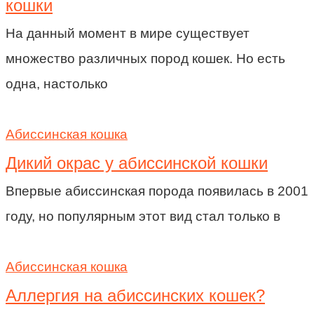
кошки
На данный момент в мире существует
множество различных пород кошек. Но есть
одна, настолько
Абиссинская кошка
Дикий окрас у абиссинской кошки
Впервые абиссинская порода появилась в 2001
году, но популярным этот вид стал только в
Абиссинская кошка
Аллергия на абиссинских кошек?