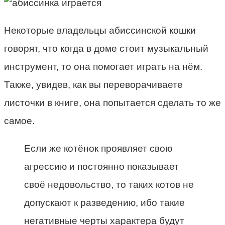
Некоторые владельцы абиссинской кошки
говорят, что когда в доме стоит музыкальный
инструмент, то она помогает играть на нём.
Также, увидев, как вы переворачиваете
листочки в книге, она попытается сделать то же
самое.
Если же котёнок проявляет свою
агрессию и постоянно показывает
своё недовольство, то таких котов не
допускают к разведению, ибо такие
негативные черты характера будут