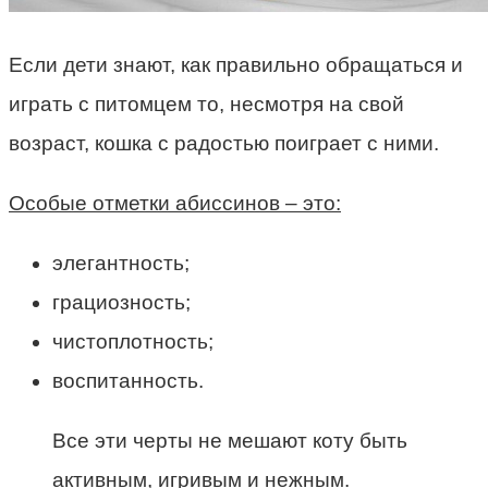
Если дети знают, как правильно обращаться и
играть с питомцем то, несмотря на свой
возраст, кошка с радостью поиграет с ними.
Особые отметки абиссинов – это:
элегантность;
грациозность;
чистоплотность;
воспитанность.
Все эти черты не мешают коту быть
активным, игривым и нежным.