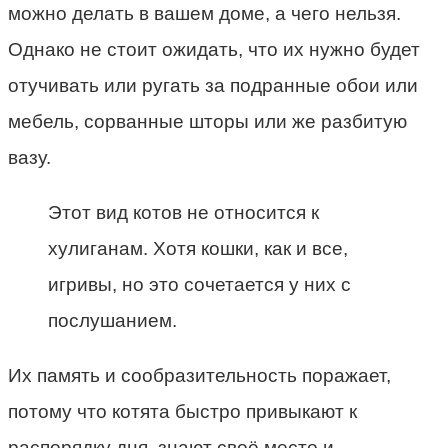
можно делать в вашем доме, а чего нельзя.
Однако не стоит ожидать, что их нужно будет
отучивать или ругать за подранные обои или
мебель, сорванные шторы или же разбитую
вазу.
Этот вид котов не относится к
хулиганам. Хотя кошки, как и все,
игривы, но это сочетается у них с
послушанием.
Их память и сообразительность поражает,
потому что котята быстро привыкают к
распорядку дня, знают своё место и