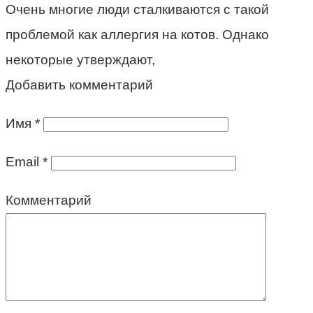
Очень многие люди сталкиваются с такой
проблемой как аллергия на котов. Однако
некоторые утверждают,
Добавить комментарий
Имя
*
Email
*
Комментарий