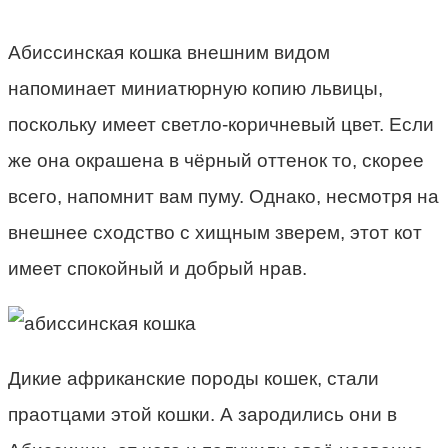
Абиссинская кошка внешним видом
напоминает миниатюрную копию львицы,
поскольку имеет светло-коричневый цвет. Если
же она окрашена в чёрный оттенок то, скорее
всего, напомнит вам пуму. Однако, несмотря на
внешнее сходство с хищным зверем, этот кот
имеет спокойный и добрый нрав.
Дикие африканские породы кошек, стали
праотцами этой кошки. А зародились они в