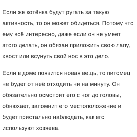
Если же котёнка будут ругать за такую
активность, то он может обидеться. Потому что
ему всё интересно, даже если он не умеет
этого делать, он обязан приложить свою лапу,
хвост или всунуть свой нос в это дело.
Если в доме появится новая вещь, то питомец
не будет от неё отходить ни на минуту. Он
обязательно осмотрит его с ног до головы,
обнюхает, запомнит его местоположение и
будет пристально наблюдать, как его
используют хозяева.