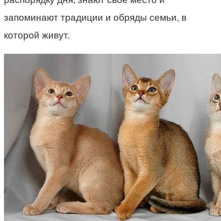
запоминают традиции и обряды семьи, в
которой живут.