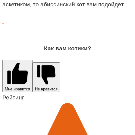
аскетиком, то абиссинский кот вам подойдёт.
Как вам котики?
Мне нравится
Не нравится
Рейтинг