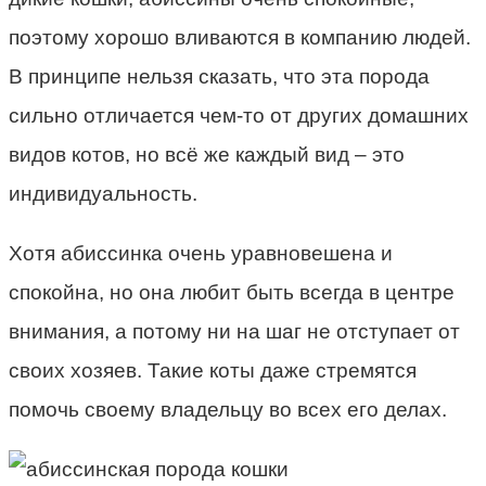
поэтому хорошо вливаются в компанию людей.
В принципе нельзя сказать, что эта порода
сильно отличается чем-то от других домашних
видов котов, но всё же каждый вид – это
индивидуальность.
Хотя абиссинка очень уравновешена и
спокойна, но она любит быть всегда в центре
внимания, а потому ни на шаг не отступает от
своих хозяев. Такие коты даже стремятся
помочь своему владельцу во всех его делах.