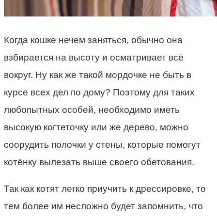
Когда кошке нечем заняться, обычно она
взбирается на высоту и осматривает всё
вокруг. Ну как же такой мордочке не быть в
курсе всех дел по дому? Поэтому для таких
любопытных особей, необходимо иметь
высокую когтеточку или же дерево, можно
соорудить полочки у стены, которые помогут
котёнку вылезать выше своего обетования.
Так как котят легко приучить к дрессировке, то
тем более им несложно будет запомнить, что