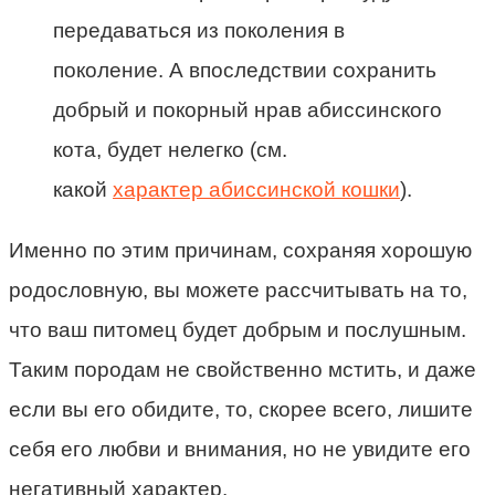
передаваться из поколения в
поколение. А впоследствии сохранить
добрый и покорный нрав абиссинского
кота, будет нелегко (см.
какой
характер абиссинской кошки
).
Именно по этим причинам, сохраняя хорошую
родословную, вы можете рассчитывать на то,
что ваш питомец будет добрым и послушным.
Таким породам не свойственно мстить, и даже
если вы его обидите, то, скорее всего, лишите
себя его любви и внимания, но не увидите его
негативный характер.