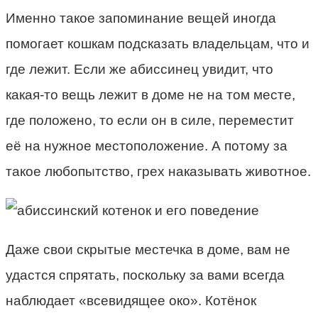
Именно такое запоминание вещей иногда
помогает кошкам подсказать владельцам, что и
где лежит. Если же абиссинец увидит, что
какая-то вещь лежит в доме не на том месте,
где положено, то если он в силе, переместит
её на нужное местоположение. А потому за
такое любопытство, грех наказывать животное.
Даже свои скрытые местечка в доме, вам не
удастся спрятать, поскольку за вами всегда
наблюдает «всевидящее око». Котёнок