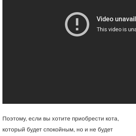
Поэтому, если вы хотите приобрести кота,
который будет спокойным, но и не будет