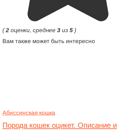
(
2
оценки, среднее
3
из
5
)
Вам также может быть интересно
Абиссинская кошка
Порода кошек оцикет. Описание и