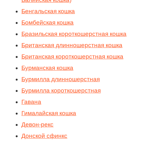
Бенгальская кошка
Бомбейская кошка
Бразильская короткошерстная кошка
Британская длинношерстная кошка
Британская короткошерстная кошка
Бурманская кошка
Бурмилла длинношерстная
Бурмилла короткошерстная
Гавана
Гималайская кошка
Девон-рекс
Донской сфинкс