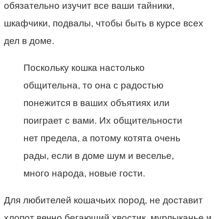
обязательно изучит все ваши тайники,
шкафчики, подвалы, чтобы быть в курсе всех
дел в доме.
Поскольку кошка настолько
общительна, то она с радостью
понежится в ваших объятиях или
поиграет с вами. Их общительности
нет предела, а потому котята очень
рады, если в доме шум и веселье,
много народа, новые гости.
Для любителей кошачьих пород, не доставит
хлопот вечно бегающий хвостик, мурлыканье и