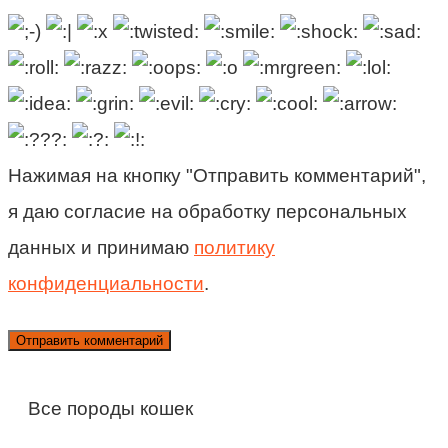
Нажимая на кнопку "Отправить комментарий",
я даю согласие на обработку персональных
данных и принимаю
политику
конфиденциальности
.
Все породы кошек