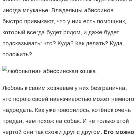
иногда мяуканье. Владельцы абиссинов
быстро привыкают, что у них есть помощник,
который всегда будет рядом, и даже будет
подсказывать: что? Куда? Как делать? Куда
положить?
Любовь к своим хозяевам у них безгранична,
что порою своей навязчивостью может немного
надоедать. Как уже говорилось, котёнок очень
предан, чем похож на собак. И не только этой
чертой они так схожи друг с другом.
Его можно