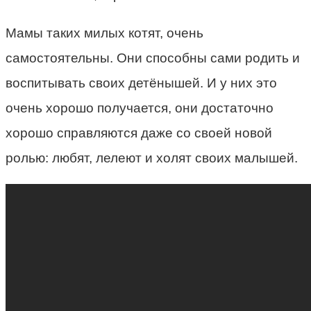
Мамы таких милых котят, очень
самостоятельны. Они способны сами родить и
воспитывать своих детёнышей. И у них это
очень хорошо получается, они достаточно
хорошо справляются даже со своей новой
ролью: любят, лелеют и холят своих малышей.