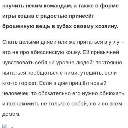
научить неким командам, а также в форме
игры кошка с радостью принесёт
брошенную вещь в зубах своему хозяину.
Спать целыми днями или же прятаться в углу –
это не про абиссинскую кошку. Ей привычней
чувствовать себя на уровне людей: постоянно
пытаться пообщаться с ними, утешить, если
кто-то горюет. Если в дом пришёл новый
человечек, то обязательно его нужно обнюхать
и познакомить не только с собой, но и со всем
домом.