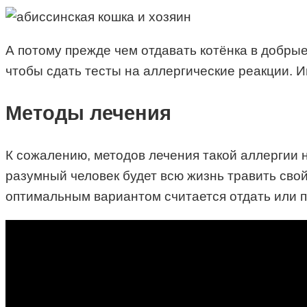
А потому прежде чем отдавать котёнка в добрые
чтобы сдать тесты на аллергические реакции. 
Методы лечения
К сожалению, методов лечения такой аллергии 
разумный человек будет всю жизнь травить сво
оптимальным вариантом считается отдать или п