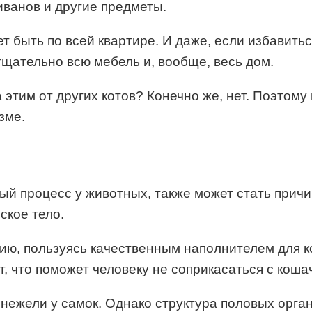
иванов и другие предметы.
т быть по всей квартире. И даже, если избавитьс
 тщательно всю мебель и, вообще, весь дом.
этим от других котов? Конечно же, нет. Поэтому
зме.
ый процесс у животных, также может стать причи
ское тело.
ию, пользуясь качественным наполнителем для к
т, что поможет человеку не соприкасаться с коша
 нежели у самок. Однако структура половых орган