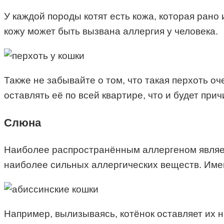
У каждой породы котят есть кожа, которая рано
кожу может быть вызвана аллергия у человека.
Также не забывайте о том, что такая перхоть оч
оставлять её по всей квартире, что и будет при
Слюна
Наиболее распространённым аллергеном являет
наиболее сильных аллергических веществ. Именн
Например, вылизываясь, котёнок оставляет их на