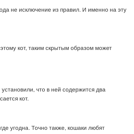
ода не исключение из правил. И именно на эту
Поэтому кот, таким скрытым образом может
становили, что в ней содержится два
ается кот.
где угодна. Точно также, кошаки любят