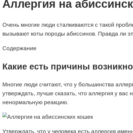
Аллергия на абиссинс
Очень многие люди сталкиваются с такой пробле
вызывают коты породы абиссинов. Правда ли эт
Содержание
Какие есть причины возникно
Многие люди считают, что у большинства аллер
утверждать, лучше сказать, что аллергия у вас 
ненормальную реакцию.
Утверждать, что у человека есть аллергия имен