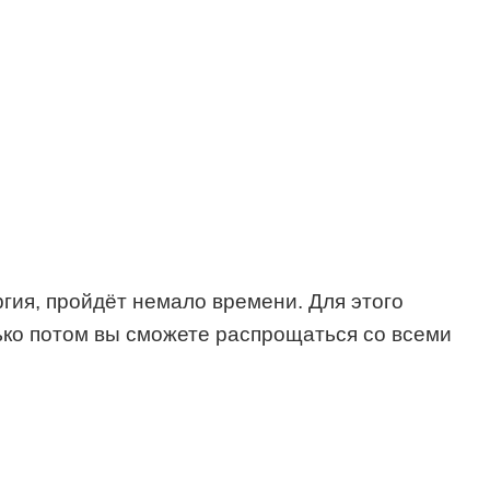
гия, пройдёт немало времени. Для этого
ько потом вы сможете распрощаться со всеми