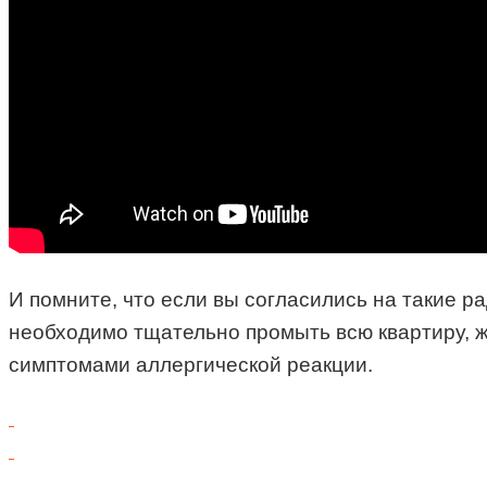
И помните, что если вы согласились на такие р
необходимо тщательно промыть всю квартиру, ж
симптомами аллергической реакции.