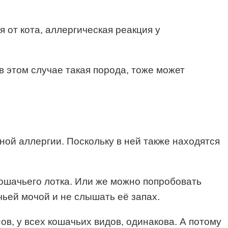
я от кота, аллергическая реакция у
 в этом случае такая порода, тоже может
ной аллергии. Поскольку в ней также находятся
ошачьего лотка. Или же можно попробовать
чьей мочой и не слышать её запах.
ов, у всех кошачьих видов, одинакова. А потому