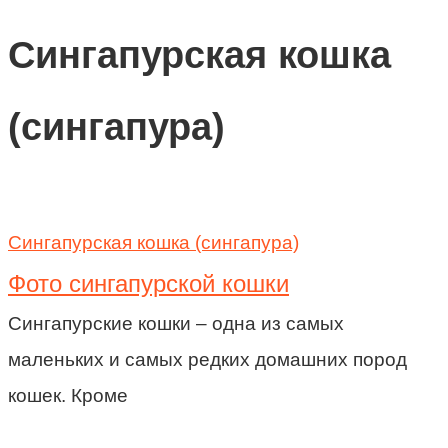
Сингапурская кошка
(сингапура)
Сингапурская кошка (сингапура)
Фото сингапурской кошки
Сингапурские кошки – одна из самых
маленьких и самых редких домашних пород
кошек. Кроме