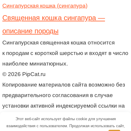
Сингапурская кошка (сингапура)
Священная кошка сингапура —
описание породы
Сингапурская священная кошка относится
к породам с короткой шерстью и входят в число
наиболее миниатюрных.
© 2026 PipCat.ru
Копирование материалов сайта возможно без
предварительного согласования в случае
установки активной индексируемой ссылки на
наш сайт.
Этот веб-сайт использует файлы cookie для улучшения
взаимодействия с пользователем. Продолжая использовать сайт,