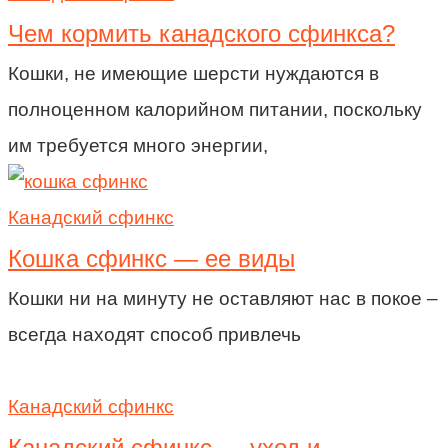
Чем кормить канадского сфинкса?
Кошки, не имеющие шерсти нуждаются в
полноценном калорийном питании, поскольку
им требуется много энергии,
Канадский сфинкс
Кошка сфинкс — ее виды
Кошки ни на минуту не оставляют нас в покое –
всегда находят способ привлечь
Канадский сфинкс
Канадский сфинкс — уход и