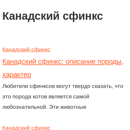
Канадский сфинкс
Канадский сфинкс
Канадский сфинкс: описание породы,
характер
Любители сфинксов могут твердо сказать, что
это порода котов является самой
любознательной. Эти животные
Канадский сфинкс