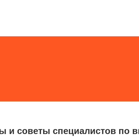
ды и советы специалистов по 