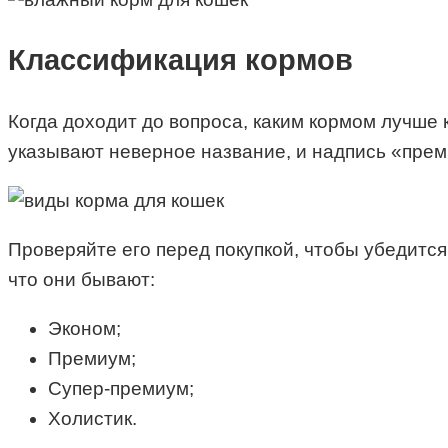
Классификация кормов
Когда доходит до вопроса, каким кормом лучше
указывают неверное название, и надпись «преми
Проверяйте его перед покупкой, чтобы убедится
что они бывают:
Эконом;
Премиум;
Супер-премиум;
Холистик.