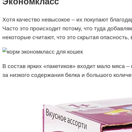
Экономкласс
Хотя качество невысокое – их покупают благода
Часто это происходит потому, что туда добавл
некоторые считают, что это скрытая опасность,
В состав ярких «пакетиков» входит мало мяса – 
за низкого содержания белка и большого количе