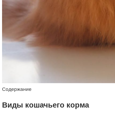
Содержание
Виды кошачьего корма