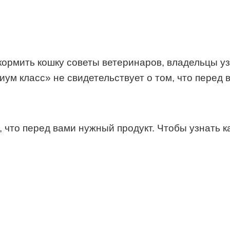
 кормить кошку советы ветеринаров, владельцы у
ум класс» не свидетельствует о том, что перед в
, что перед вами нужный продукт. Чтобы узнать 