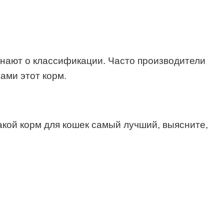
знают о классификации. Часто производители
ами этот корм.
какой корм для кошек самый лучший, выясните,