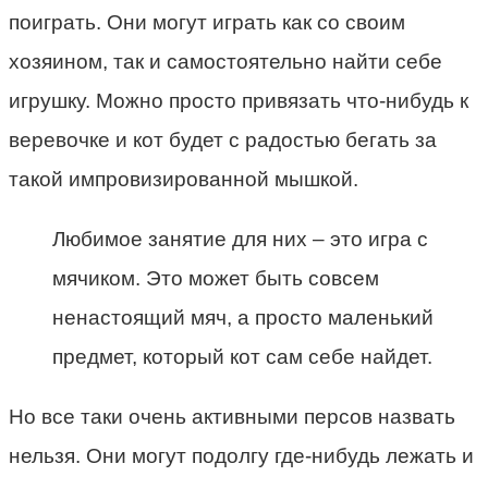
поиграть. Они могут играть как со своим
хозяином, так и самостоятельно найти себе
игрушку. Можно просто привязать что-нибудь к
веревочке и кот будет с радостью бегать за
такой импровизированной мышкой.
Любимое занятие для них – это игра с
мячиком. Это может быть совсем
ненастоящий мяч, а просто маленький
предмет, который кот сам себе найдет.
Но все таки очень активными персов назвать
нельзя. Они могут подолгу где-нибудь лежать и