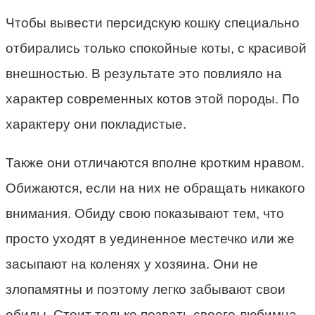
Чтобы вывести персидскую кошку специально
отбирались только спокойные коты, с красивой
внешностью. В результате это повлияло на
характер современных котов этой породы. По
характеру они покладистые.
Также они отличаются вполне кротким нравом.
Обижаются, если на них не обращать никакого
внимания. Обиду свою показывают тем, что
просто уходят в уединенное местечко или же
засыпают на коленях у хозяина. Они не
злопамятны и поэтому легко забывают свои
обиды. Стоит только позвать своего любимца,