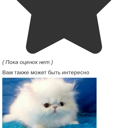
( Пока оценок нет )
Вам также может быть интересно