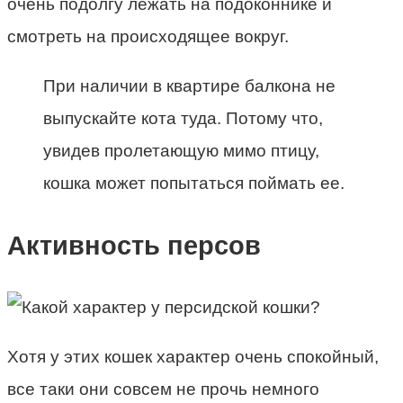
очень подолгу лежать на подоконнике и
смотреть на происходящее вокруг.
При наличии в квартире балкона не
выпускайте кота туда. Потому что,
увидев пролетающую мимо птицу,
кошка может попытаться поймать ее.
Активность персов
Хотя у этих кошек характер очень спокойный,
все таки они совсем не прочь немного