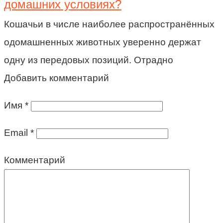
домашних условиях?
Кошачьи в числе наиболее распространённых
одомашненных животных уверенно держат
одну из передовых позиций. Отрадно
Добавить комментарий
Имя
*
Email
*
Комментарий