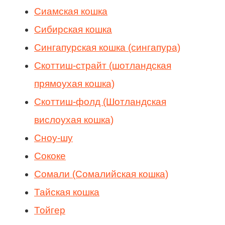
Сиамская кошка
Сибирская кошка
Сингапурская кошка (сингапура)
Скоттиш-страйт (шотландская
прямоухая кошка)
Скоттиш-фолд (Шотландская
вислоухая кошка)
Сноу-шу
Сококе
Сомали (Сомалийская кошка)
Тайская кошка
Тойгер