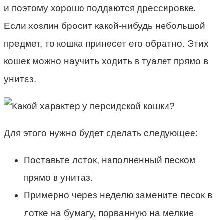
и поэтому хорошо поддаются дрессировке.
Если хозяин бросит какой-нибудь небольшой
предмет, то кошка принесет его обратно. Этих
кошек можно научить ходить в туалет прямо в
унитаз.
Для этого нужно будет сделать следующее:
Поставьте лоток, наполненный песком
прямо в унитаз.
Примерно через неделю замените песок в
лотке на бумагу, порванную на мелкие