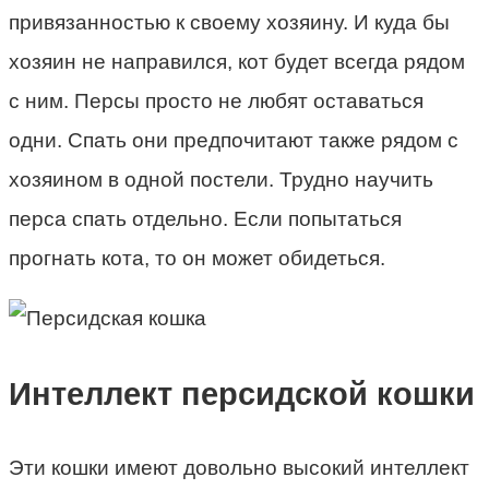
привязанностью к своему хозяину. И куда бы
хозяин не направился, кот будет всегда рядом
с ним. Персы просто не любят оставаться
одни. Спать они предпочитают также рядом с
хозяином в одной постели. Трудно научить
перса спать отдельно. Если попытаться
прогнать кота, то он может обидеться.
Интеллект персидской кошки
Эти кошки имеют довольно высокий интеллект