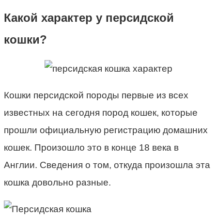
Какой характер у персидской
кошки?
Кошки персидской породы первые из всех
известных на сегодня пород кошек, которые
прошли официальную регистрацию домашних
кошек. Произошло это в конце 18 века в
Англии. Сведения о том, откуда произошла эта
кошка довольно разные.