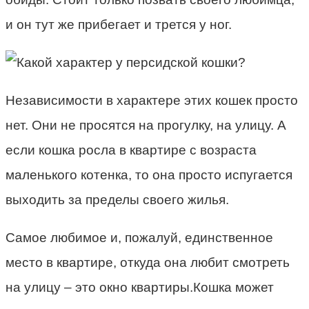
и он тут же прибегает и трется у ног.
Независимости в характере этих кошек просто
нет. Они не просятся на прогулку, на улицу. А
если кошка росла в квартире с возраста
маленького котенка, то она просто испугается
выходить за пределы своего жилья.
Самое любимое и, пожалуй, единственное
место в квартире, откуда она любит смотреть
на улицу – это окно квартиры.Кошка может