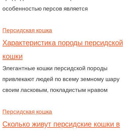
особенностью персов является
Персидская кошка
Характеристика породы персидской
кошки
Элегантные кошки персидской породы
привлекают людей по всему земному шару
своим ласковым, покладистым нравом
Персидская кошка
Сколько живут персидские кошки в