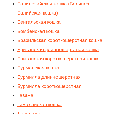
Балинезийская кошка (Балинез,
Балийская кошка)
Бенгальская кошка
Бомбейская кошка
Бразильская короткошерстная кошка
Британская длинношерстная кошка
Британская короткошерстная кошка
Бурманская кошка
Бурмилла длинношерстная
Бурмилла короткошерстная
Гавана
Гималайская кошка
Девон-рекс