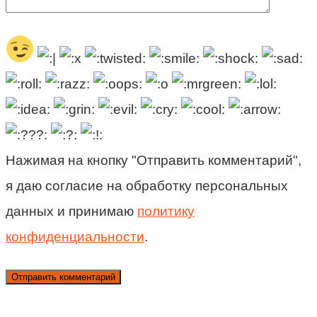
Нажимая на кнопку "Отправить комментарий",
я даю согласие на обработку персональных
данных и принимаю
политику
конфиденциальности
.