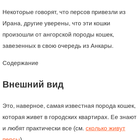
Некоторые говорят, что персов привезли из
Ирана, другие уверены, что эти кошки
произошли от ангорской породы кошек,
завезенных в свою очередь из Анкары.
Содержание
Внешний вид
Это, наверное, самая известная порода кошек,
которая живет в городских квартирах. Ее знают
и любят практически все (см.
сколько живут
персы
).