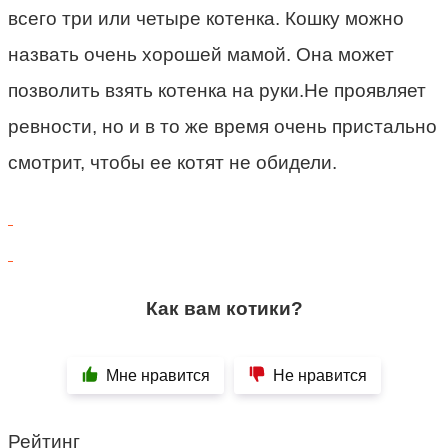
всего три или четыре котенка. Кошку можно
назвать очень хорошей мамой. Она может
позволить взять котенка на руки.Не проявляет
ревности, но и в то же время очень пристально
смотрит, чтобы ее котят не обидели.
Как вам котики?
Мне нравится
Не нравится
Рейтинг