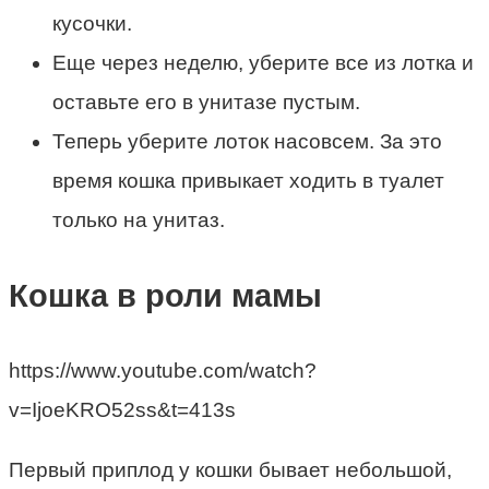
кусочки.
Еще через неделю, уберите все из лотка и
оставьте его в унитазе пустым.
Теперь уберите лоток насовсем. За это
время кошка привыкает ходить в туалет
только на унитаз.
Кошка в роли мамы
https://www.youtube.com/watch?
v=IjoeKRO52ss&t=413s
Первый приплод у кошки бывает небольшой,