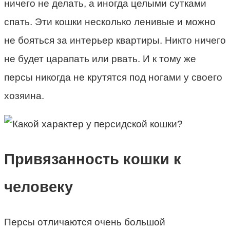
ничего не делать, а иногда целыми сутками
спать. Эти кошки несколько ленивые и можно
не бояться за интерьер квартиры. Никто ничего
не будет царапать или рвать. И к тому же
персы никогда не крутятся под ногами у своего
хозяина.
Привязанность кошки к
человеку
Персы отличаются очень большой