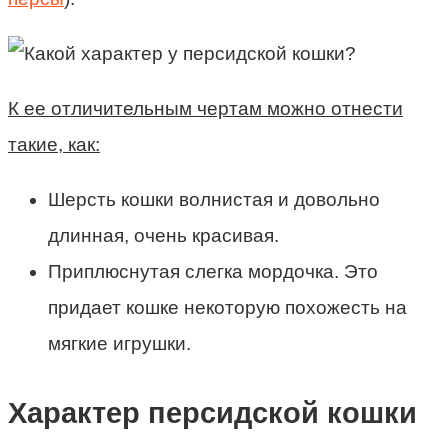
К ее отличительным чертам можно отнести
такие, как:
Шерсть кошки волнистая и довольно
длинная, очень красивая.
Приплюснутая слегка мордочка. Это
придает кошке некоторую похожесть на
мягкие игрушки.
Характер персидской кошки