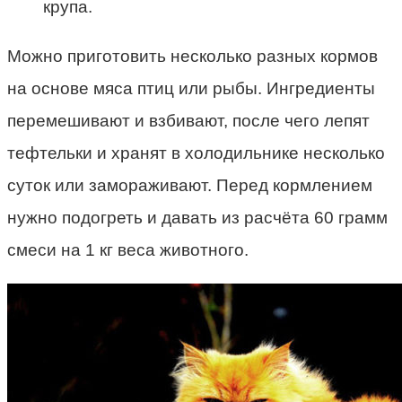
крупа.
Можно приготовить несколько разных кормов
на основе мяса птиц или рыбы. Ингредиенты
перемешивают и взбивают, после чего лепят
тефтельки и хранят в холодильнике несколько
суток или замораживают. Перед кормлением
нужно подогреть и давать из расчёта 60 грамм
смеси на 1 кг веса животного.