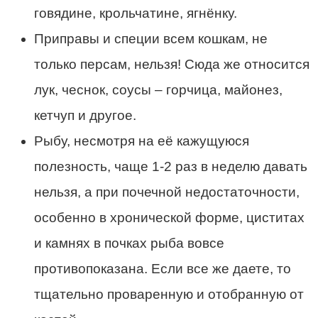
говядине, крольчатине, ягнёнку.
Приправы и специи всем кошкам, не
только персам, нельзя! Сюда же относится
лук, чеснок, соусы – горчица, майонез,
кетчуп и другое.
Рыбу, несмотря на её кажущуюся
полезность, чаще 1-2 раз в неделю давать
нельзя, а при почечной недостаточности,
особенно в хронической форме, циститах
и камнях в почках рыба вовсе
противопоказана. Если все же даете, то
тщательно проваренную и отобранную от