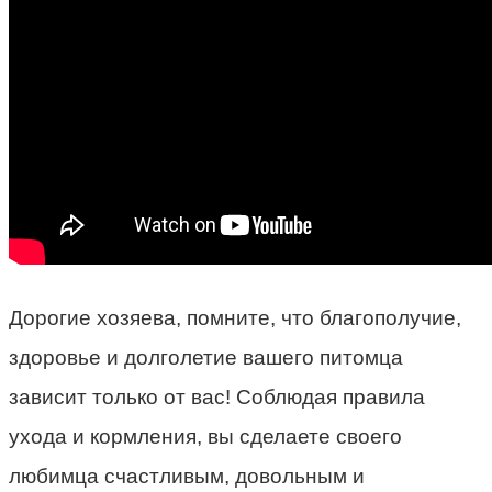
Дорогие хозяева, помните, что благополучие,
здоровье и долголетие вашего питомца
зависит только от вас! Соблюдая правила
ухода и кормления, вы сделаете своего
любимца счастливым, довольным и