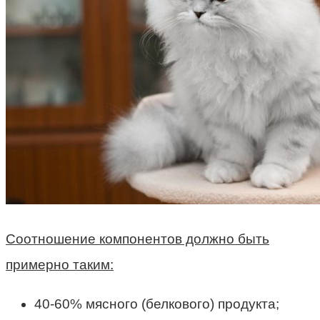
Соотношение компонентов должно быть
примерно таким:
40-60% мясного (белкового) продукта;