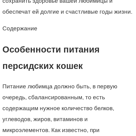
сохранить здоровье вашей любимицы и
обеспечат ей долгие и счастливые годы жизни.
Содержание
Особенности питания
персидских кошек
Питание любимца должно быть, в первую
очередь, сбалансированным, то есть
содержащим нужное количество белков,
углеводов, жиров, витаминов и
микроэлементов. Как известно, при