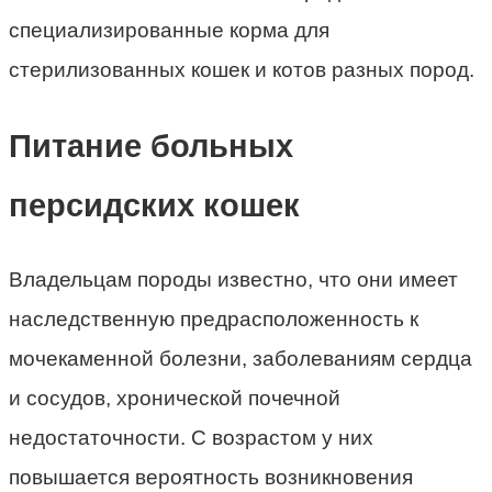
специализированные корма для
стерилизованных кошек и котов разных пород.
Питание больных
персидских кошек
Владельцам породы известно, что они имеет
наследственную предрасположенность к
мочекаменной болезни, заболеваниям сердца
и сосудов, хронической почечной
недостаточности. С возрастом у них
повышается вероятность возникновения