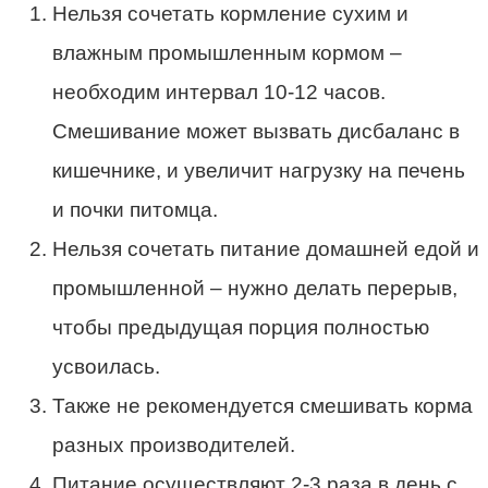
Нельзя сочетать кормление сухим и
влажным промышленным кормом –
необходим интервал 10-12 часов.
Смешивание может вызвать дисбаланс в
кишечнике, и увеличит нагрузку на печень
и почки питомца.
Нельзя сочетать питание домашней едой и
промышленной – нужно делать перерыв,
чтобы предыдущая порция полностью
усвоилась.
Также не рекомендуется смешивать корма
разных производителей.
Питание осуществляют 2-3 раза в день с