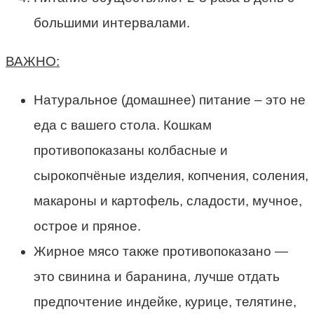
большими интервалами.
ВАЖНО:
Натуральное (домашнее) питание – это не
еда с вашего стола. Кошкам
противопоказаны колбасные и
сырокопчёные изделия, копчения, соления,
макароны и картофель, сладости, мучное,
острое и пряное.
Жирное мясо также противопоказано —
это свинина и баранина, лучше отдать
предпочтение индейке, курице, телятине,