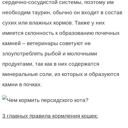
сердечно-сосудистой системы, поэтому им
необходим таурин, обычно он входит в состав
сухих или влажных кормов. Также у них
имеется склонность к образованию почечных
камней – ветеринары советуют не
злоупотреблять рыбой и молочными
продуктами, так как в них содержатся
минеральные соли, из которых и образуются
камни в почках.
3 главных правила кормления кошек: