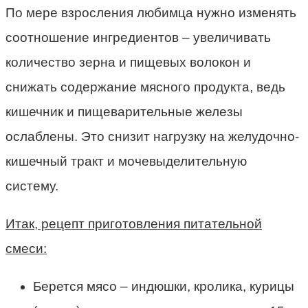
По мере взросления любимца нужно изменять
соотношение ингредиентов – увеличивать
количество зерна и пищевых волокон и
снижать содержание мясного продукта, ведь
кишечник и пищеварительные железы
ослаблены. Это снизит нагрузку на желудочно-
кишечный тракт и мочевыделительную
систему.
Итак, рецепт приготовления питательной
смеси:
Берется мясо – индюшки, кролика, курицы