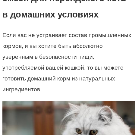
в домашних условиях
Если вас не устраивает состав промышленных
кормов, и вы хотите быть абсолютно
уверенным в безопасности пищи,
употребляемой вашей кошкой, то вы можете
готовить домашний корм из натуральных
ингредиентов.