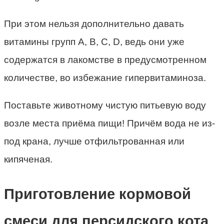
При этом нельзя дополнительно давать
витамины групп А, В, С, D, ведь они уже
содержатся в лакомстве в предусмотренном
количестве, во избежание гипервитаминоза.
Поставьте животному чистую питьевую воду
возле места приёма пищи! Причём вода не из-
под крана, лучше отфильтрованная или
кипяченая.
Приготовление кормовой
смеси для персидского кота