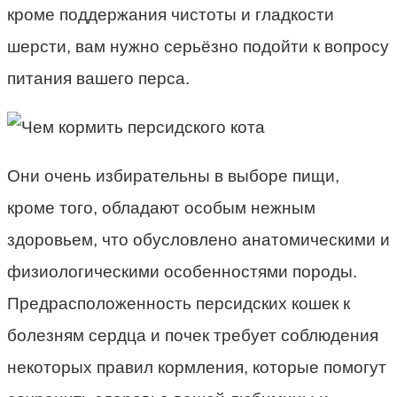
кроме поддержания чистоты и гладкости
шерсти, вам нужно серьёзно подойти к вопросу
питания вашего перса.
Они очень избирательны в выборе пищи,
кроме того, обладают особым нежным
здоровьем, что обусловлено анатомическими и
физиологическими особенностями породы.
Предрасположенность персидских кошек к
болезням сердца и почек требует соблюдения
некоторых правил кормления, которые помогут