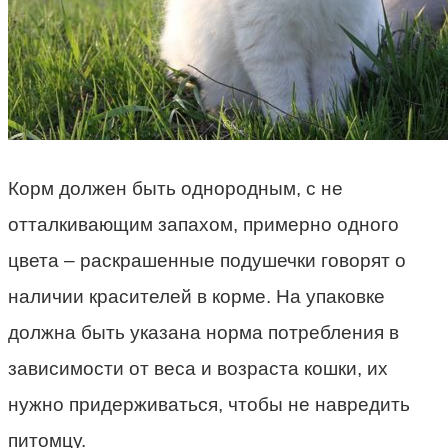
Корм должен быть однородным, с не
отталкивающим запахом, примерно одного
цвета – раскрашенные подушечки говорят о
наличии красителей в корме. На упаковке
должна быть указана норма потребления в
зависимости от веса и возраста кошки, их
нужно придерживаться, чтобы не навредить
питомцу.