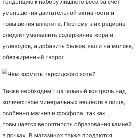
тенденцию к набору лишнего веса за счёт
уменьшения двигательной активности и
повышения аппетита. Поэтому в их рационе
следует уменьшить содержание жира и
углеводов, а добавить белков, каши на молоке,
обезжиренный творог.
Также необходим тщательный контроль над
количеством минеральных веществ в пище,
особенно магния и фосфора, так как
повышается вероятность образования камней
в почках. В магазинах также продаются