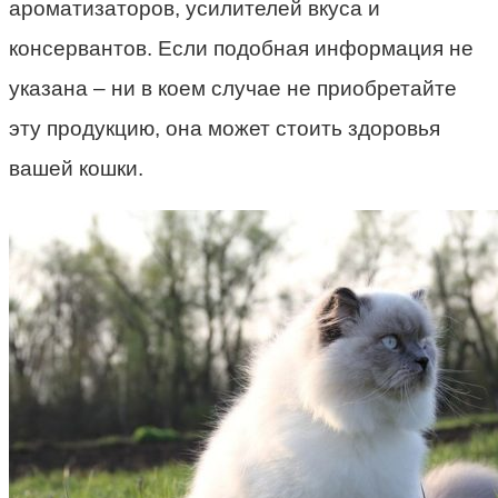
ароматизаторов, усилителей вкуса и
консервантов. Если подобная информация не
указана – ни в коем случае не приобретайте
эту продукцию, она может стоить здоровья
вашей кошки.