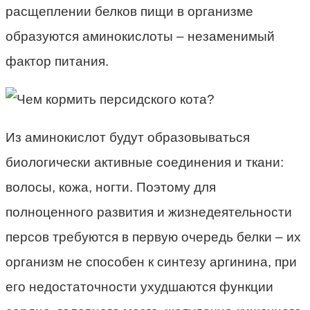
расщеплении белков пищи в организме
образуются аминокислоты – незаменимый
фактор питания.
Из аминокислот будут образовываться
биологически активные соединения и ткани:
волосы, кожа, ногти. Поэтому для
полноценного развития и жизнедеятельности
персов требуются в первую очередь белки – их
организм не способен к синтезу аргинина, при
его недостаточности ухудшаются функции