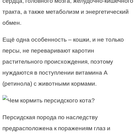
сердца, головного мозга, желудочно-кишечного
тракта, а также метаболизм и энергетический
обмен.
Ещё одна особенность – кошки, и не только
персы, не переваривают каротин
растительного происхождения, поэтому
нуждаются в поступлении витамина А
(ретинола) с животными кормами.
Персидская порода по наследству
предрасположена к поражениям глаз и