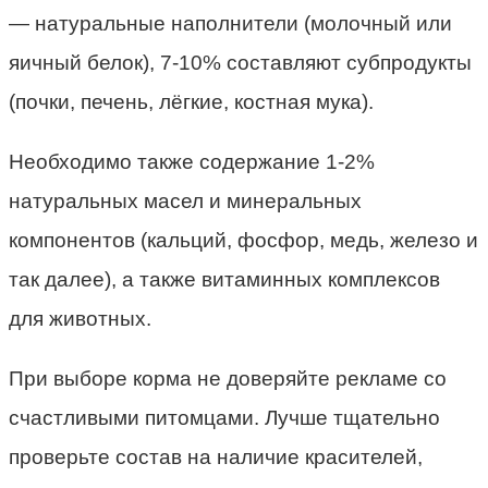
— натуральные наполнители (молочный или
яичный белок), 7-10% составляют субпродукты
(почки, печень, лёгкие, костная мука).
Необходимо также содержание 1-2%
натуральных масел и минеральных
компонентов (кальций, фосфор, медь, железо и
так далее), а также витаминных комплексов
для животных.
При выборе корма не доверяйте рекламе со
счастливыми питомцами. Лучше тщательно
проверьте состав на наличие красителей,