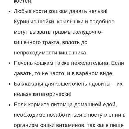
костей.
Любые кости кошкам давать нельзя!
Куриные шейки, крылышки и подобное
могут вызвать травмы желудочно-
кишечного тракта, вплоть до
непроходимости кишечника.
Печень кошкам также нежелательна. Если
давать, то не часто, и в варёном виде.
Баклажаны для кошек очень ядовиты – их
нельзя категорически!
Если кормите питомца домашней едой,
необходимо позаботиться о поступлении в
организм кошки витаминов, так как в пище