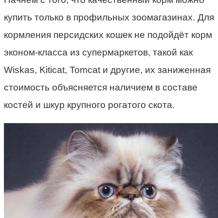
купить только в профильных зоомагазинах. Для
кормления персидских кошек не подойдёт корм
эконом-класса из супермаркетов, такой как
Wiskas, Kiticat, Tomcat и другие, их заниженная
стоимость объясняется наличием в составе
костей и шкур крупного рогатого скота.