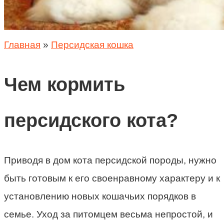
Главная
»
Персидская кошка
Чем кормить
персидского кота?
Приводя в дом кота персидской породы, нужно
быть готовым к его своенравному характеру и к
установлению новых кошачьих порядков в
семье. Уход за питомцем весьма непростой, и