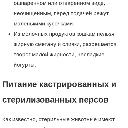
ошпаренном или отваренном виде,
неочищенным, перед подачей режут
маленькими кусочками.
Из молочных продуктов кошкам нельзя
жирную сметану и сливки, разрешается
творог малой жирности, несладкие
йогурты.
Питание кастрированных и
стерилизованных персов
Как известно, стерильные животные имеют