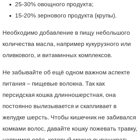
25-30% овощного продукта;
15-20% зернового продукта (крупы).
Необходимо добавление в пищу небольшого
количества масла, например кукурузного или
оливкового, и витаминных комплексов.
Не забывайте об ещё одном важном аспекте
питания – пищевые волокна. Так как
персидская кошка длинношерстная, она
постоянно вылизывается и скапливает в
желудке шерсть. Чтобы кишечник не забивался
комками волос, давайте кошку пожевать травку,
например овёс, который можно выращивать