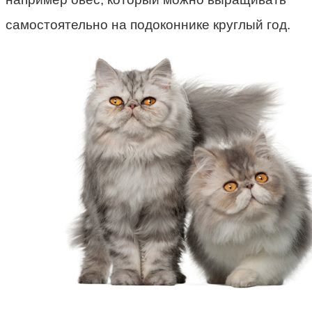
самостоятельно на подоконнике круглый год.