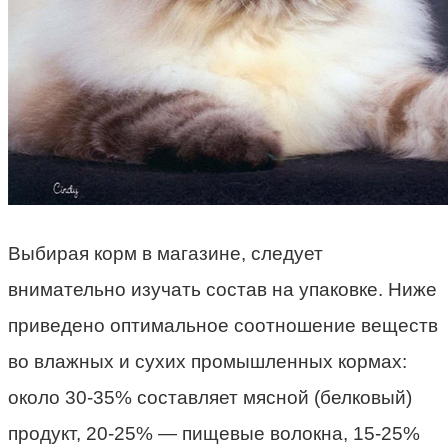
Выбирая корм в магазине, следует
внимательно изучать состав на упаковке. Ниже
приведено оптимальное соотношение веществ
во влажных и сухих промышленных кормах:
около 30-35% составляет мясной (белковый)
продукт, 20-25% — пищевые волокна, 15-25%