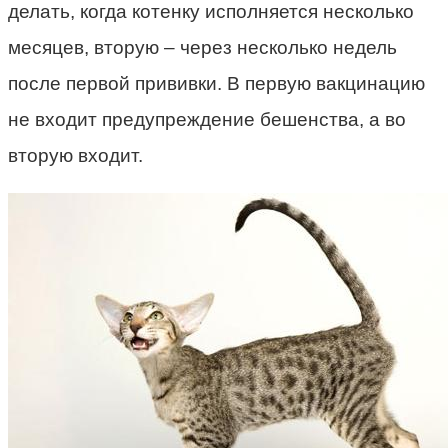
делать, когда котенку исполняется несколько
месяцев, вторую – через несколько недель
после первой прививки. В первую вакцинацию
не входит предупреждение бешенства, а во
вторую входит.