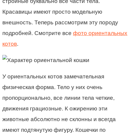
стройные буквально все части тела.
Красавицы имеют просто модельную
внешность. Теперь рассмотрим эту породу
подробней. Смотрите все
фото ориентальных
котов
.
У ориентальных котов замечательная
физическая форма. Тело у них очень
пропорционально, все линии тела четкие,
движения грациозные. К ожирению эти
животные абсолютно не склонны и всегда
имеют подтянутую фигуру. Кошечки по