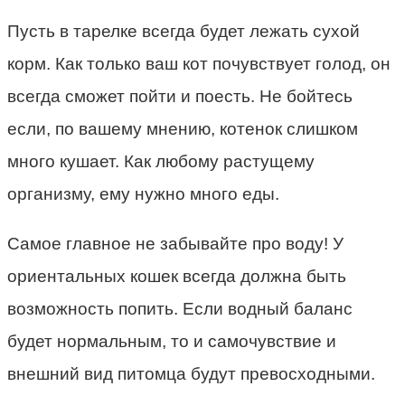
Пусть в тарелке всегда будет лежать сухой
корм. Как только ваш кот почувствует голод, он
всегда сможет пойти и поесть. Не бойтесь
если, по вашему мнению, котенок слишком
много кушает. Как любому растущему
организму, ему нужно много еды.
Самое главное не забывайте про воду! У
ориентальных кошек всегда должна быть
возможность попить. Если водный баланс
будет нормальным, то и самочувствие и
внешний вид питомца будут превосходными.