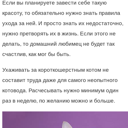
Если вы планируете завести себе такую
красоту, то обязательно нужно знать правила
ухода за ней. И просто знать их недостаточно,
нужно претворять их в жизнь. Если этого не
делать, то домашний любимец не будет так
счастлив, как мог бы быть.
Ухаживать за короткошерстным котом не
составит труда даже для самого неопытного
котовода. Расчесывать нужно минимум один
раз в неделю, по желанию можно и больше.