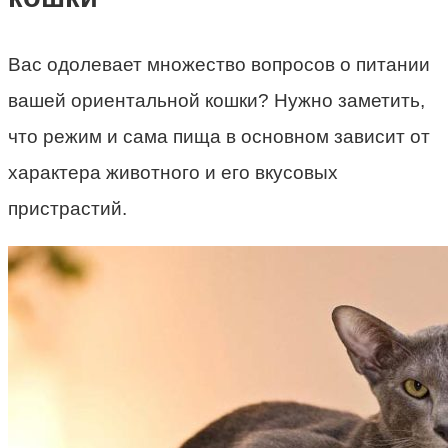
Вас одолевает множество вопросов о питании
вашей ориентальной кошки? Нужно заметить,
что режим и сама пища в основном зависит от
характера животного и его вкусовых
пристрастий.