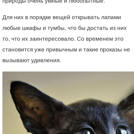
природы очень умные и любопытные.
Для них в порядке вещей открывать лапами
любые шкафы и тумбы, что бы достать из них
то, что их заинтересовало. Со временем это
становится уже привычным и такие проказы не
вызывают удивления.