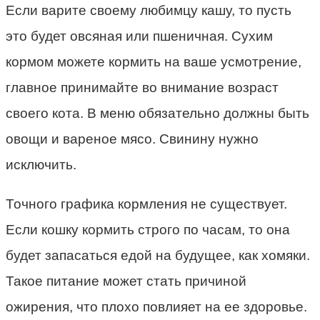
Если варите своему любимцу кашу, то пусть
это будет овсяная или пшеничная. Сухим
кормом можете кормить на ваше усмотрение,
главное принимайте во внимание возраст
своего кота. В меню обязательно должны быть
овощи и вареное мясо. Свинину нужно
исключить.
Точного графика кормления не существует.
Если кошку кормить строго по часам, то она
будет запасаться едой на будущее, как хомяки.
Такое питание может стать причиной
ожирения, что плохо повлияет на ее здоровье.