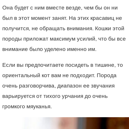
Она будет с ним вместе везде, чем бы он ни
был в этот момент занят. На этих красавиц не
получится, не обращать внимания. Кошки этой
породы приложат максимум усилий, что бы все
внимание было уделено именно им.
Если вы предпочитаете посидеть в тишине, то
ориентальный кот вам не подходит. Порода
очень разговорчива, диапазон ее звучания
варьируется от тихого урчания до очень
громкого мяуканья.