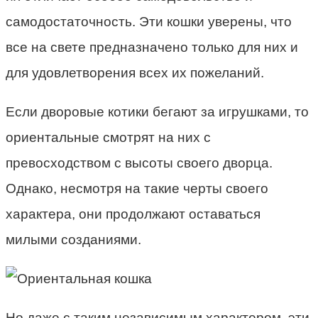
самодостаточность. Эти кошки уверены, что
все на свете предназначено только для них и
для удовлетворения всех их пожеланий.
Если дворовые котики бегают за игрушками, то
ориентальные смотрят на них с
превосходством с высоты своего дворца.
Однако, несмотря на такие черты своего
характера, они продолжают оставаться
милыми созданиями.
Но даже с таким независимым характером, эти