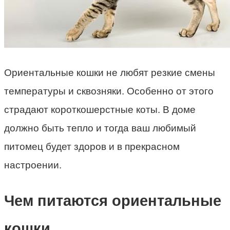
Ориентальные кошки не любят резкие смены
температуры и сквозняки. Особенно от этого
страдают короткошерстные коты. В доме
должно быть тепло и тогда ваш любимый
питомец будет здоров и в прекрасном
настроении.
Чем питаются ориентальные
кошки