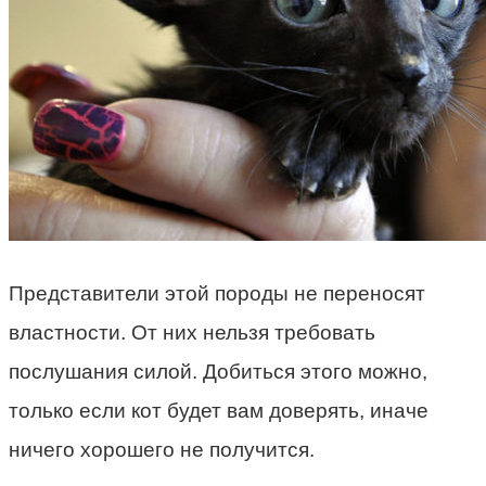
Представители этой породы не переносят
властности. От них нельзя требовать
послушания силой. Добиться этого можно,
только если кот будет вам доверять, иначе
ничего хорошего не получится.