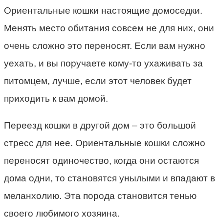
Ориентальные кошки настоящие домоседки.
Менять место обитания совсем не для них, они
очень сложно это переносят. Если вам нужно
уехать, и вы поручаете кому-то ухаживать за
питомцем, лучше, если этот человек будет
приходить к вам домой.
Переезд кошки в другой дом – это большой
стресс для нее. Ориентальные кошки сложно
переносят одиночество, когда они остаются
дома одни, то становятся унылыми и впадают в
меланхолию. Эта порода становится тенью
своего любимого хозяина.