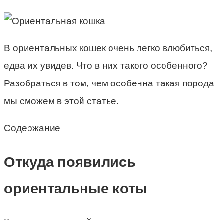
В ориентальных кошек очень легко влюбиться,
едва их увидев. Что в них такого особенного?
Разобраться в том, чем особенна такая порода
мы сможем в этой статье.
Содержание
Откуда появились
ориентальные коты