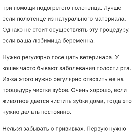
при помощи подогретого полотенца. Лучше
если полотенце из натурального материала.
Однако не стоит осуществлять эту процедуру,
если ваша любимица беременна.
Нужно регулярно посещать ветеринара. У
кошек часто бывают заболевания полости рта.
Из-за этого нужно регулярно отвозить ее на
процедуру чистки зубов. Очень хорошо, если
животное дается чистить зубки дома, тогда это
нужно делать постоянно.
Нельзя забывать о прививках. Первую нужно