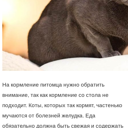
На кормление питомца нужно обратить
внимание, так как кормление со стола не
подходит. Коты, которых так кормят, частенько
мучаются от болезней желудка. Еда
обязательно должна быть свежая и содержать