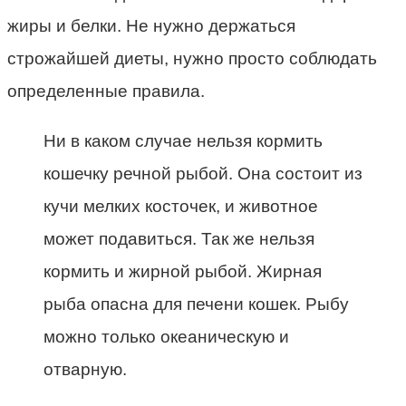
жиры и белки. Не нужно держаться
строжайшей диеты, нужно просто соблюдать
определенные правила.
Ни в каком случае нельзя кормить
кошечку речной рыбой. Она состоит из
кучи мелких косточек, и животное
может подавиться. Так же нельзя
кормить и жирной рыбой. Жирная
рыба опасна для печени кошек. Рыбу
можно только океаническую и
отварную.