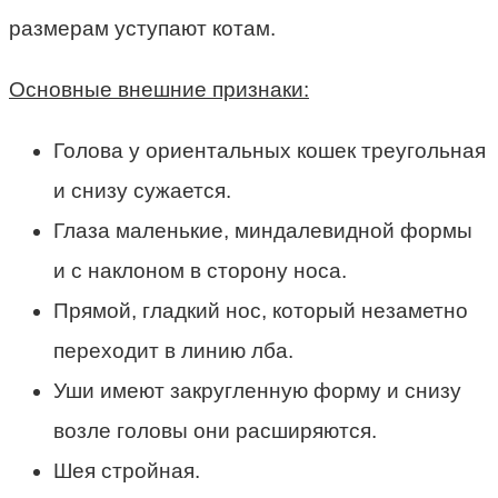
размерам уступают котам.
Основные внешние признаки:
Голова у ориентальных кошек треугольная
и снизу сужается.
Глаза маленькие, миндалевидной формы
и с наклоном в сторону носа.
Прямой, гладкий нос, который незаметно
переходит в линию лба.
Уши имеют закругленную форму и снизу
возле головы они расширяются.
Шея стройная.