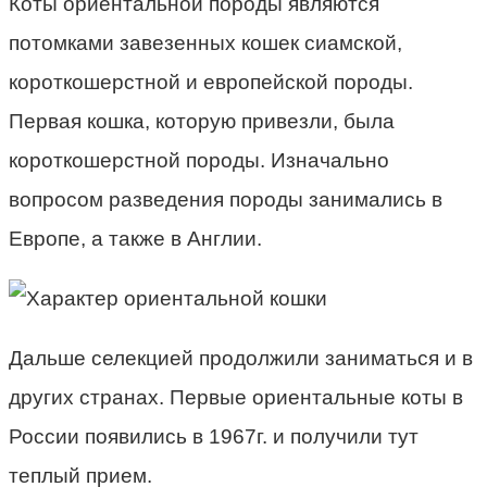
Коты ориентальной породы являются
потомками завезенных кошек сиамской,
короткошерстной и европейской породы.
Первая кошка, которую привезли, была
короткошерстной породы. Изначально
вопросом разведения породы занимались в
Европе, а также в Англии.
Дальше селекцией продолжили заниматься и в
других странах. Первые ориентальные коты в
России появились в 1967г. и получили тут
теплый прием.