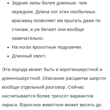
Задние лапы более длинные, чем
передние. Длина ног этих необычных
красавиц позволяет им прыгать даже по
стенам, а уж бегают они вообще
замечательно.
На ногах крохотные подушечки.
Длинный хвост.
Эта порода может быть и короткошерстной и
длинношерстной. Описание расцветки шерсти
вообще отдельный разговор. Сейчас
насчитывается более трехсот вариантов
окраса. Взрослое животное может весить до