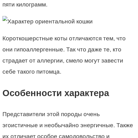
пяти килограмм.
Короткошерстные коты отличаются тем, что
они гипоаллергенные. Так что даже те, кто
страдает от аллергии, смело могут завести
себе такого питомца.
Особенности характера
Представители этой породы очень
эгоистичные и необычайно энергичные. Также
их отличает особое самодовольство и