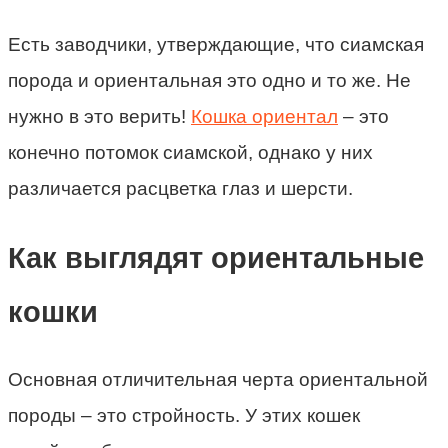
Есть заводчики, утверждающие, что сиамская
порода и ориентальная это одно и то же. Не
нужно в это верить!
Кошка ориентал
– это
конечно потомок сиамской, однако у них
различается расцветка глаз и шерсти.
Как выглядят ориентальные
кошки
Основная отличительная черта ориентальной
породы – это стройность. У этих кошек