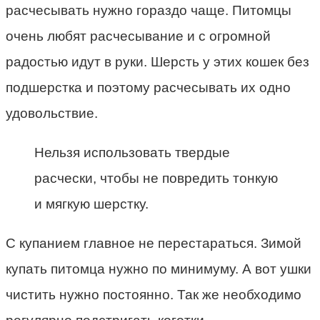
расчесывать нужно гораздо чаще. Питомцы
очень любят расчесывание и с огромной
радостью идут в руки. Шерсть у этих кошек без
подшерстка и поэтому расчесывать их одно
удовольствие.
Нельзя использовать твердые
расчески, чтобы не повредить тонкую
и мягкую шерстку.
С купанием главное не перестараться. Зимой
купать питомца нужно по минимуму. А вот ушки
чистить нужно постоянно. Так же необходимо