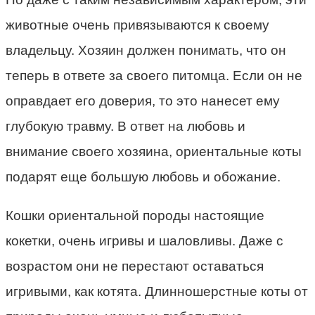
животные очень привязываются к своему
владельцу. Хозяин должен понимать, что он
теперь в ответе за своего питомца. Если он не
оправдает его доверия, то это нанесет ему
глубокую травму. В ответ на любовь и
внимание своего хозяина, ориентальные коты
подарят еще большую любовь и обожание.
Кошки ориентальной породы настоящие
кокетки, очень игривы и шаловливы. Даже с
возрастом они не перестают оставаться
игривыми, как котята. Длинношерстные коты от