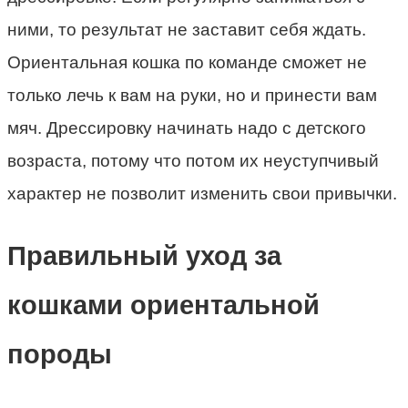
ними, то результат не заставит себя ждать.
Ориентальная кошка по команде сможет не
только лечь к вам на руки, но и принести вам
мяч. Дрессировку начинать надо с детского
возраста, потому что потом их неуступчивый
характер не позволит изменить свои привычки.
Правильный уход за
кошками ориентальной
породы