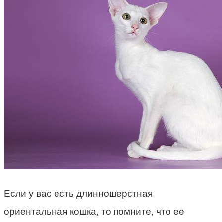
Если у вас есть длинношерстная
ориентальная кошка, то помните, что ее