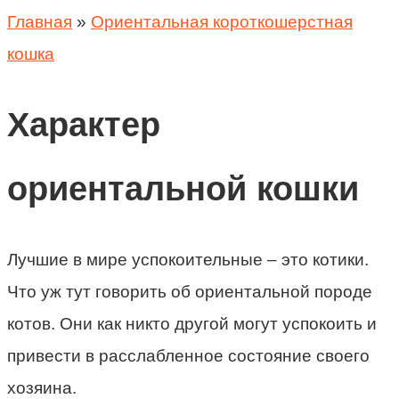
Главная
»
Ориентальная короткошерстная
кошка
Характер
ориентальной кошки
Лучшие в мире успокоительные – это котики.
Что уж тут говорить об ориентальной породе
котов. Они как никто другой могут успокоить и
привести в расслабленное состояние своего
хозяина.