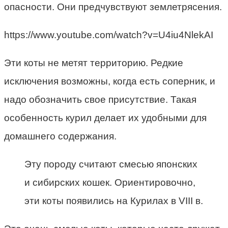
опасности. Они предчувствуют землетрясения.
https://www.youtube.com/watch?v=U4iu4NlekAI
Эти коты не метят территорию. Редкие
исключения возможны, когда есть соперник, и
надо обозначить свое присутствие. Такая
особенность курил делает их удобными для
домашнего содержания.
Эту породу считают смесью японских
и сибирских кошек. Ориентировочно,
эти коты появились на Курилах в VIII в.