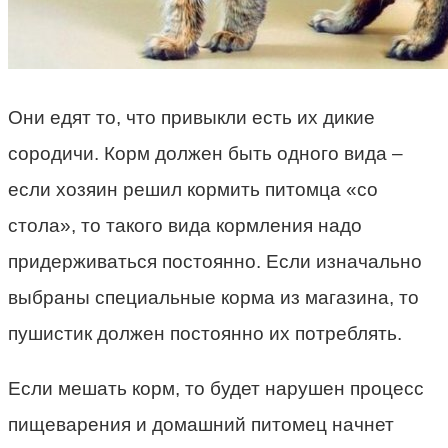
Они едят то, что привыкли есть их дикие
сородичи. Корм должен быть одного вида –
если хозяин решил кормить питомца «со
стола», то такого вида кормления надо
придерживаться постоянно. Если изначально
выбраны специальные корма из магазина, то
пушистик должен постоянно их потреблять.
Если мешать корм, то будет нарушен процесс
пищеварения и домашний питомец начнет