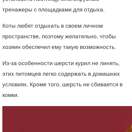
тренажеры с площадками для отдыха.
Коты любят отдыхать в своем личном
пространстве, поэтому желательно, чтобы
хозяин обеспечил ему такую возможность.
Из-за особенности шерсти курил не линять,
этих питомцев легко содержать в домашних
условиях. Кроме того, шерсть не сбивается в
комки.