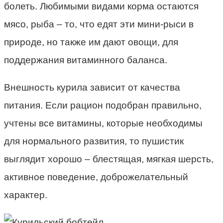
болеть. Любимыми видами корма остаются
мясо, рыба – то, что едят эти мини-рыси в
природе, но также им дают овощи, для
поддержания витаминного баланса.
Внешность курила зависит от качества
питания. Если рацион подобран правильно,
учтены все витамины, которые необходимы
для нормального развития, то пушистик
выглядит хорошо – блестящая, мягкая шерсть,
активное поведение, доброжелательный
характер.