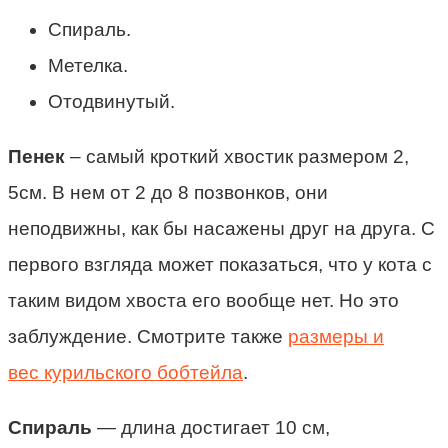
Спираль.
Метелка.
Отодвинутый.
Пенек
– самый кроткий хвостик размером 2,
5см. В нем от 2 до 8 позвонков, они
неподвижны, как бы насажены друг на друга. С
первого взгляда может показаться, что у кота с
таким видом хвоста его вообще нет. Но это
заблуждение. Смотрите также
размеры и
вес курильского бобтейла
.
Спираль
— длина достигает 10 см,