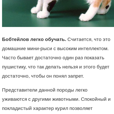
Бобтейлов легко обучать.
Считается, что это
домашние мини-рыси с высоким интеллектом.
Часто бывает достаточно один раз показать
пушистику, что так делать нельзя и этого будет
достаточно, чтобы он понял запрет.
Представители данной породы легко
уживаются с другими животными. Спокойный и
покладистый характер курил позволяет