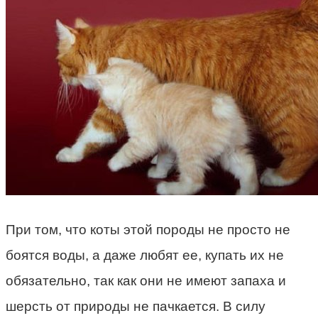
При том, что коты этой породы не просто не
боятся воды, а даже любят ее, купать их не
обязательно, так как они не имеют запаха и
шерсть от природы не пачкается. В силу