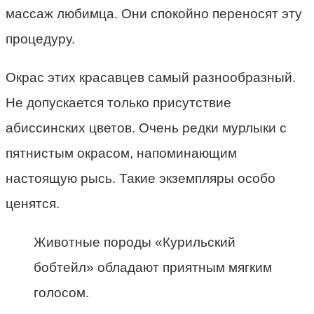
массаж любимца. Они спокойно переносят эту
процедуру.
Окрас этих красавцев самый разнообразный.
Не допускается только присутствие
абиссинских цветов. Очень редки мурлыки с
пятнистым окрасом, напоминающим
настоящую рысь. Такие экземпляры особо
ценятся.
Животные породы «Курильский
бобтейл» обладают приятным мягким
голосом.