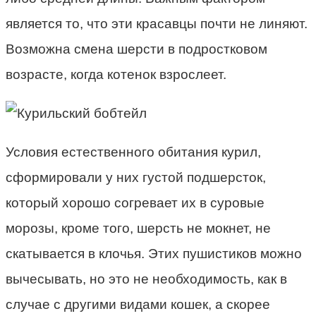
является то, что эти красавцы почти не линяют.
Возможна смена шерсти в подростковом
возрасте, когда котенок взрослеет.
Условия естественного обитания курил,
сформировали у них густой подшерсток,
который хорошо согревает их в суровые
морозы, кроме того, шерсть не мокнет, не
скатывается в клочья. Этих пушистиков можно
вычесывать, но это не необходимость, как в
случае с другими видами кошек, а скорее