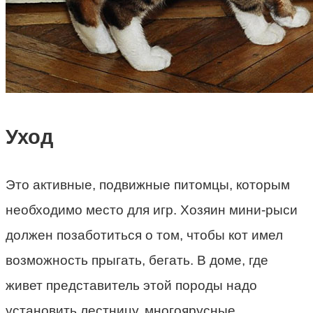
Уход
Это активные, подвижные питомцы, которым
необходимо место для игр. Хозяин мини-рыси
должен позаботиться о том, чтобы кот имел
возможность прыгать, бегать. В доме, где
живет представитель этой породы надо
установить лестницу, многоярусные