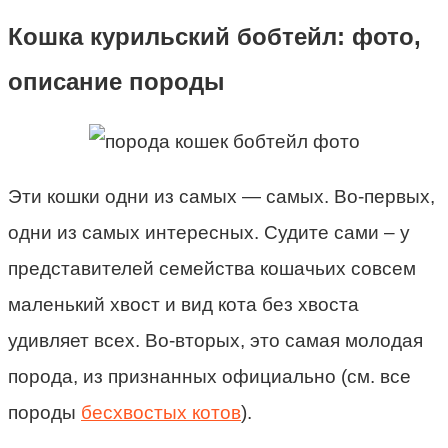
Кошка курильский бобтейл: фото,
описание породы
Эти кошки одни из самых — самых. Во-первых,
одни из самых интересных. Судите сами – у
представителей семейства кошачьих совсем
маленький хвост и вид кота без хвоста
удивляет всех. Во-вторых, это самая молодая
порода, из признанных официально (см. все
породы
бесхвостых котов
).