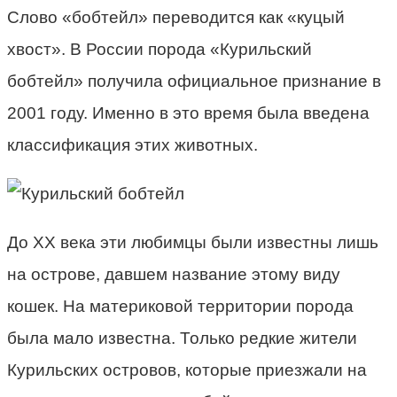
Слово «бобтейл» переводится как «куцый
хвост». В России порода «Курильский
бобтейл» получила официальное признание в
2001 году. Именно в это время была введена
классификация этих животных.
До ХХ века эти любимцы были известны лишь
на острове, давшем название этому виду
кошек. На материковой территории порода
была мало известна. Только редкие жители
Курильских островов, которые приезжали на