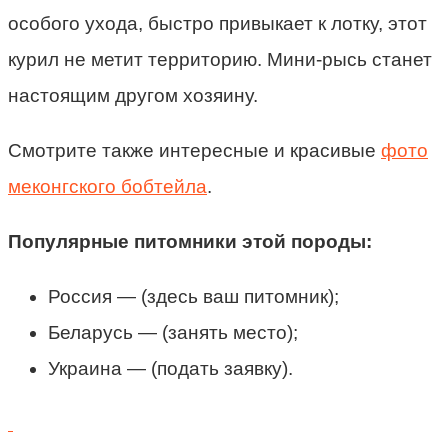
особого ухода, быстро привыкает к лотку, этот
курил не метит территорию. Мини-рысь станет
настоящим другом хозяину.
Смотрите также интересные и красивые
фото
меконгского бобтейла
.
Популярные питомники этой породы:
Россия — (здесь ваш питомник);
Беларусь — (занять место);
Украина — (подать заявку).