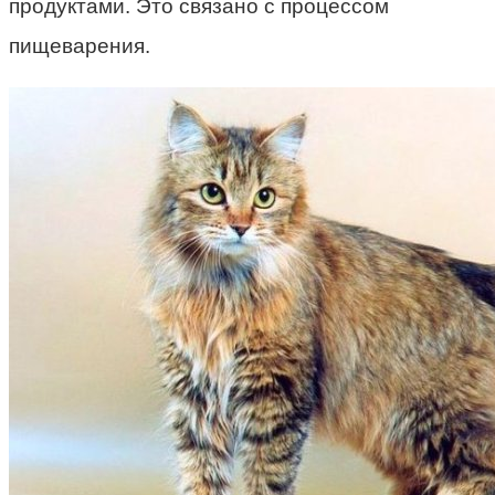
продуктами. Это связано с процессом
пищеварения.