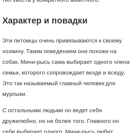
Характер и повадки
Эти питомцы очень привязываются к своему
хозяину. Таким поведением они похожи на
собак. Мини-рысь сама выбирает одного члена
семьи, которого сопровождает везде и всюду.
Это так называемый главный человек для
мурлыки.
С остальными людьми он ведет себя
дружелюбно, но не более того. Главного он
себе выбирает одного. Мини-рысь любит