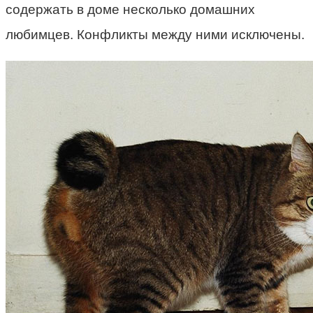
содержать в доме несколько домашних
любимцев. Конфликты между ними исключены.