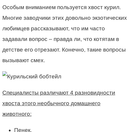
Особым вниманием пользуется хвост курил.
Многие заводчики этих довольно экзотических
любимцев рассказывают, что им часто
задавали вопрос – правда ли, что котятам в
детстве его отрезают. Конечно, такие вопросы
вызывают смех.
Специалисты различают 4 разновидности
хвоста этого необычного домашнего
животного:
Пенек.