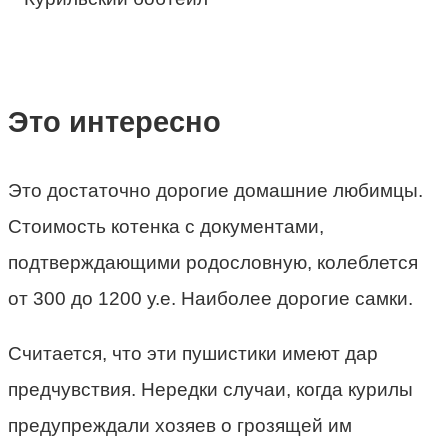
Это интересно
Это достаточно дорогие домашние любимцы.
Стоимость котенка с документами,
подтверждающими родословную, колеблется
от 300 до 1200 у.е. Наиболее дорогие самки.
Считается, что эти пушистики имеют дар
предчувствия. Нередки случаи, когда курилы
предупреждали хозяев о грозящей им