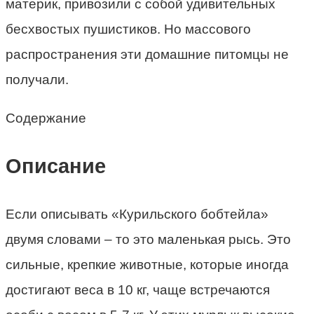
материк, привозили с собой удивительных
бесхвостых пушистиков. Но массового
распространения эти домашние питомцы не
получали.
Содержание
Описание
Если описывать «Курильского бобтейла»
двумя словами – то это маленькая рысь. Это
сильные, крепкие животные, которые иногда
достигают веса в 10 кг, чаще встречаются