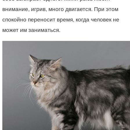
внимание, игрив, много двигается. При этом
спокойно переносит время, когда человек не
может им заниматься.