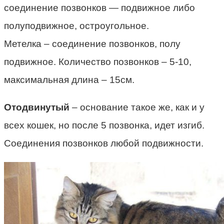
соединение позвонков — подвижное либо
полуподвижное, остроугольное.
Метелка – соединение позвонков, полу
подвижное. Количество позвонков – 5-10,
максимальная длина – 15см.
Отодвинутый
– основание такое же, как и у
всех кошек, но после 5 позвонка, идет изгиб.
Соединения позвонков любой подвижности.