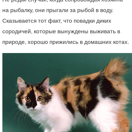
на рыбалку, они прыгали за рыбой в воду.
Сказывается тот факт, что повадки диких
сородичей, которые вынуждены выживать в
природе, хорошо прижились в домашних котах.