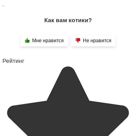
Как вам котики?
Мне нравится
Не нравится
Рейтинг