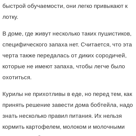
быстрой обучаемости, они легко привыкают к
лотку.
В доме, где живут несколько таких пушистиков,
специфического запаха нет. Считается, что эта
черта также передалась от диких сородичей,
которые не имеют запаха, чтобы легче было
охотиться.
Курилы не прихотливы в еде, но перед тем, как
принять решение завести дома бобтейла, надо
знать несколько правил питания. Их нельзя
кормить картофелем, молоком и молочными