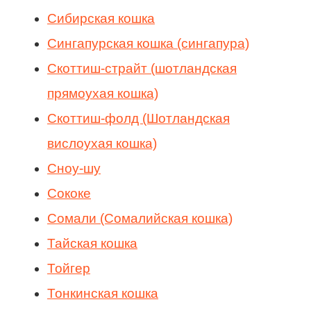
Сибирская кошка
Сингапурская кошка (сингапура)
Скоттиш-страйт (шотландская
прямоухая кошка)
Скоттиш-фолд (Шотландская
вислоухая кошка)
Сноу-шу
Сококе
Сомали (Сомалийская кошка)
Тайская кошка
Тойгер
Тонкинская кошка