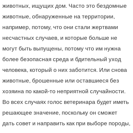
животных, ищущих дом. Часто это бездомные
животные, обнаруженные на территории,
например, потому, что они стали жертвами
несчастных случаев, и которые больше не
могут быть выпущены, потому что им нужна
более безопасная среда и бдительный уход
человека, который о них заботится. Или снова
животные, брошенные или оставшиеся без
хозяина по какой-то неприятной случайности.
Во всех случаях голос ветеринара будет иметь
решающее значение, поскольку он сможет
дать совет и направить как при выборе породы,