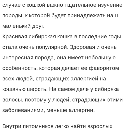
случае с кошкой важно тщательное изучение
породы, к которой будет принадлежать наш
маленький друг.
Красивая сибирская кошка в последние годы
стала очень популярной. Здоровая и очень
интересная порода, она имеет небольшую
особенность, которая делает ее фаворитом
всех людей, страдающих аллергией на
кошачью шерсть. На самом деле у сибиряка
волосы, поэтому у людей, страдающих этими
заболеваниями, меньше аллергии.
Внутри питомников легко найти взрослых