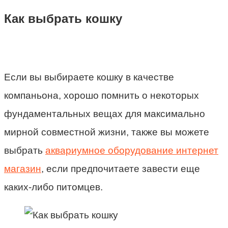
Как выбрать кошку
Если вы выбираете кошку в качестве
компаньона, хорошо помнить о некоторых
фундаментальных вещах для максимально
мирной совместной жизни, также вы можете
выбрать
аквариумное оборудование интернет
магазин
, если предпочитаете завести еще
каких-либо питомцев.