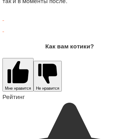
так и в моменты после.
Как вам котики?
Мне нравится
Не нравится
Рейтинг