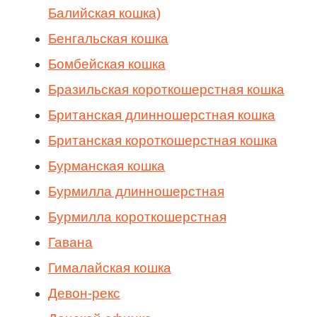
Балийская кошка)
Бенгальская кошка
Бомбейская кошка
Бразильская короткошерстная кошка
Британская длинношерстная кошка
Британская короткошерстная кошка
Бурманская кошка
Бурмилла длинношерстная
Бурмилла короткошерстная
Гавана
Гималайская кошка
Девон-рекс