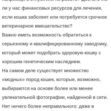
ли у нас финансовых ресурсов для лечения,
если кошка заболеет или потребуется срочное
ветеринарное вмешательство?
Важно иметь возможность обратиться к
серьезному и квалифицированному заводчику,
который может подобрать здоровую кошку с
хорошим генетическим наследием.
На самом деле существует множество
«модных» пород кошек, которые, возможно,
выбираются на основе более или менее
увлекательной фотографии, найденной в сети.
Нет ничего более неправильного: даже в