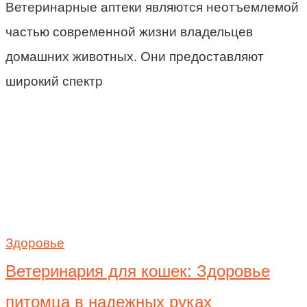
Ветеринарные аптеки являются неотъемлемой
частью современной жизни владельцев
домашних животных. Они предоставляют
широкий спектр
Здоровье
Ветеринария для кошек: Здоровье
питомца в надежных руках