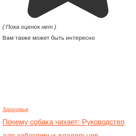
( Пока оценок нет )
Вам также может быть интересно
Здоровье
Почему собака чихает: Руководство
для заботливых владельцев