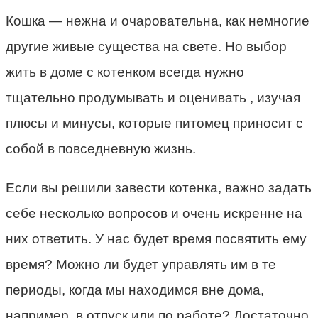
Кошка — нежна и очаровательна, как немногие
другие живые существа на свете. Но выбор
жить в доме с котенком всегда нужно
тщательно продумывать и оценивать , изучая
плюсы и минусы, которые питомец приносит с
собой в повседневную жизнь.
Если вы решили завести котенка, важно задать
себе несколько вопросов и очень искренне на
них ответить. У нас будет время посвятить ему
время? Можно ли будет управлять им в те
периоды, когда мы находимся вне дома,
например, в отпуск или по работе? Достаточно