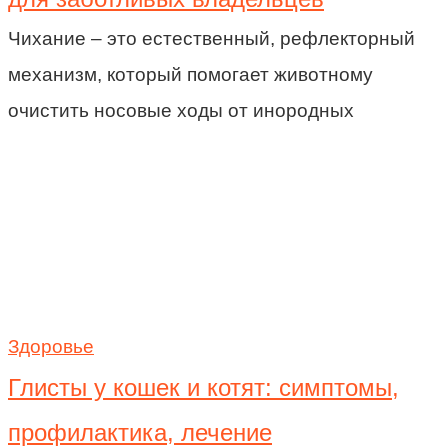
Чихание – это естественный, рефлекторный
механизм, который помогает животному
очистить носовые ходы от инородных
Здоровье
Глисты у кошек и котят: симптомы,
профилактика, лечение