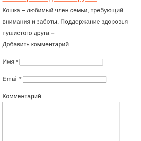
Кошка – любимый член семьи, требующий
внимания и заботы. Поддержание здоровья
пушистого друга –
Добавить комментарий
Имя
*
Email
*
Комментарий