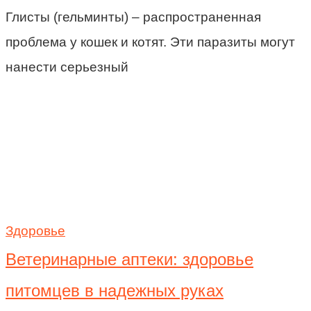
Глисты (гельминты) – распространенная
проблема у кошек и котят. Эти паразиты могут
нанести серьезный
Здоровье
Ветеринарные аптеки: здоровье
питомцев в надежных руках