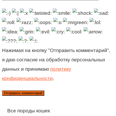
Нажимая на кнопку "Отправить комментарий",
я даю согласие на обработку персональных
данных и принимаю
политику
конфиденциальности
.
Все породы кошек