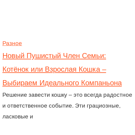
Разное
Новый Пушистый Член Семьи:
Котёнок или Взрослая Кошка –
Выбираем Идеального Компаньона
Решение завести кошку – это всегда радостное
и ответственное событие. Эти грациозные,
ласковые и