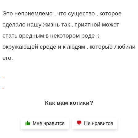
Это неприемлемо , что существо , которое
сделало нашу жизнь так , приятной может
стать вредным в некотором роде к
окружающей среде и к людям , которые любили
его.
Как вам котики?
Мне нравится
Не нравится