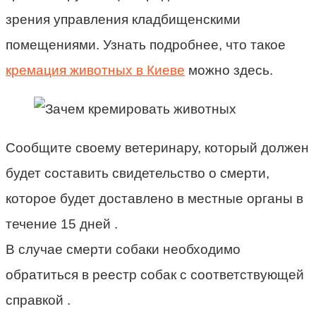
зрения управления кладбищенскими
помещениями. Узнать подробнее, что такое
кремация животных в Киеве
можно здесь.
Сообщите своему ветеринару, который должен
будет составить свидетельство о смерти,
которое будет доставлено в местные органы в
течение 15 дней .
В случае смерти собаки необходимо
обратиться в реестр собак с соответствующей
справкой .