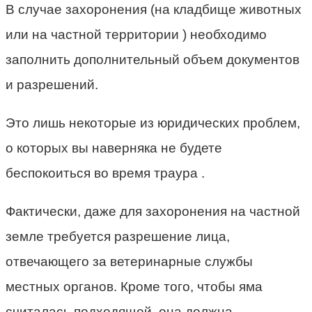
В случае захоронения (на кладбище животных
или на частной территории ) необходимо
заполнить дополнительный объем документов
и разрешений.
Это лишь некоторые из юридических проблем,
о которых вы наверняка не будете
беспокоиться во время траура .
Фактически, даже для захоронения на частной
земле требуется разрешение лица,
отвечающего за ветеринарные службы
местных органов. Кроме того, чтобы яма
считалась подходящей, она должна