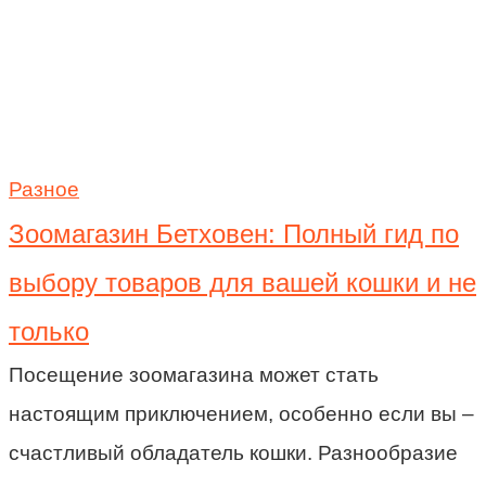
Разное
Зоомагазин Бетховен: Полный гид по
выбору товаров для вашей кошки и не
только
Посещение зоомагазина может стать
настоящим приключением, особенно если вы –
счастливый обладатель кошки. Разнообразие