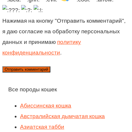
Нажимая на кнопку "Отправить комментарий",
я даю согласие на обработку персональных
данных и принимаю
политику
конфиденциальности
.
Все породы кошек
Абиссинская кошка
Австралийская дымчатая кошка
Азиатская табби