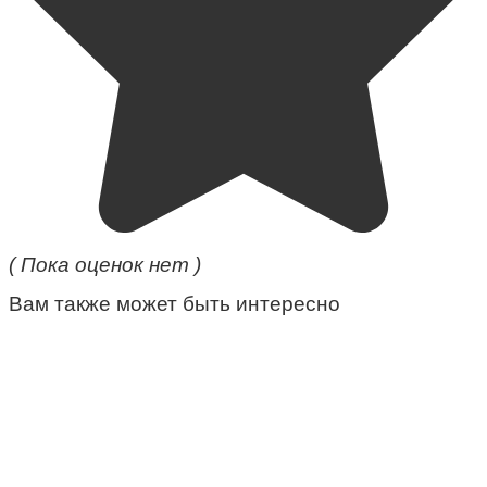
( Пока оценок нет )
Вам также может быть интересно