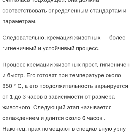
соответствовать определенным стандартам и
параметрам.
Следовательно, кремация животных — более
гигиеничный и устойчивый процесс.
Процесс кремации животных прост, гигиеничен
и быстр. Его готовят при температуре около
850 ° С, а его продолжительность варьируется
от 1 до 3 часов в зависимости от размера
животного. Следующий этап называется
охлаждением и длится около 6 часов .
Наконец, прах помещают в специальную урну