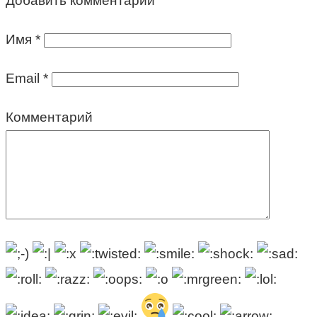
Добавить комментарий
Имя
*
Email
*
Комментарий