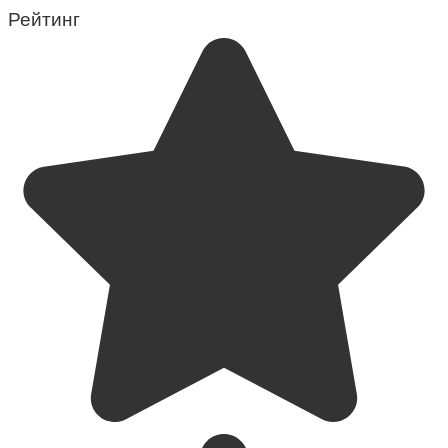
Рейтинг