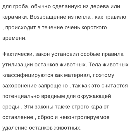
для гроба, обычно сделанную из дерева или
керамики. Возвращение из пепла , как правило
, происходит в течение очень короткого
времени.
Фактически, закон установил особые правила
утилизации останков животных. Тела животных
классифицируются как материал, поэтому
захоронение запрещено , так как это считается
потенциально вредным для окружающей
среды . Эти законы также строго карают
оставление , сброс и неконтролируемое
удаление останков животных.