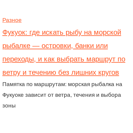
Разное
Фукуок: где искать рыбу на морской
рыбалке — островки, банки или
переходы, и как выбрать маршрут по
ветру и течению без лишних кругов
Памятка по маршрутам: морская рыбалка на
Фукуоке зависит от ветра, течения и выбора
зоны