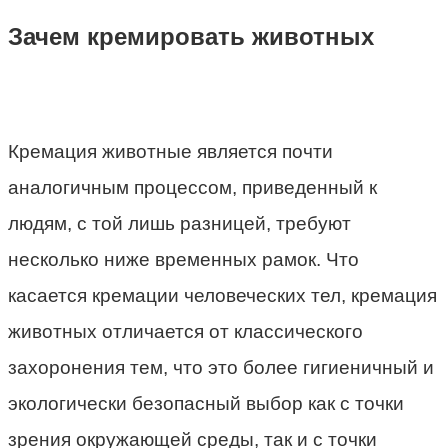
Зачем кремировать животных
Кремация животные является почти
аналогичным процессом, приведенный к
людям, с той лишь разницей, требуют
несколько ниже временных рамок. Что
касается кремации человеческих тел, кремация
животных отличается от классического
захоронения тем, что это более гигиеничный и
экологически безопасный выбор как с точки
зрения окружающей среды, так и с точки