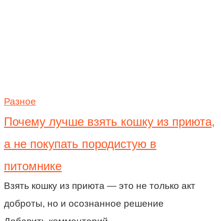
Разное
Почему лучше взять кошку из приюта,
а не покупать породистую в
питомнике
Взять кошку из приюта — это не только акт
доброты, но и осознанное решение