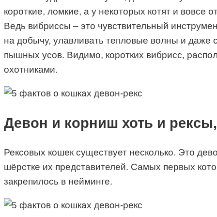
короткие, ломкие, а у некоторых котят и вовсе 
Ведь вибриссы – это чувствительный инструмен
на добычу, улавливать тепловые волны и даже с
пышных усов. Видимо, коротких вибрисс, распо
охотниками.
Девон и корниш хоть и рексы
Рексовых кошек существует несколько. Это дево
шёрстке их представителей. Самых первых котов
закрепилось в нейминге.