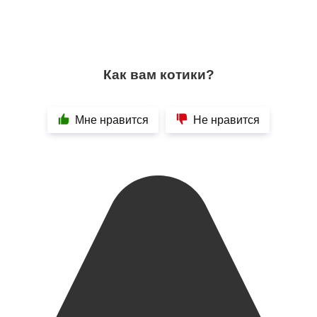
Как вам котики?
Мне нравится
Не нравится