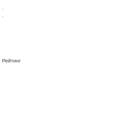
Рейтинг