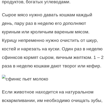
продуктов, богатых углеводами.
Сырое мясо нужно давать кошкам каждый
день, пару раз в неделю его дополняют
куриным или кроличьим вареным мясом.
Курицу непременно нужно очистить от шкур,
костей и нарезать на куски. Один раз в неделю
сфинксов кормят сыром, яичным желтком. 1 – 2
раза в неделю кошкам дают творог или кефир.
Если животное находится на натуральном
вскармливании, им необходимо очищать зубы,