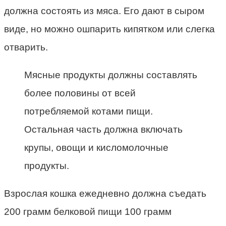
должна состоять из мяса. Его дают в сыром
виде, но можно ошпарить кипятком или слегка
отварить.
Мясные продукты должны составлять
более половины от всей
потребляемой котами пищи.
Остальная часть должна включать
крупы, овощи и кисломолочные
продукты.
Взрослая кошка ежедневно должна съедать
200 грамм белковой пищи 100 грамм