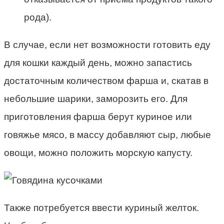
рода).
В случае, если нет возможности готовить еду
для кошки каждый день, можно запастись
достаточным количеством фарша и, скатав в
небольшие шарики, заморозить его. Для
приготовления фарша берут куриное или
говяжье мясо, в массу добавляют сыр, любые
овощи, можно положить морскую капусту.
Также потребуется ввести куриный желток.