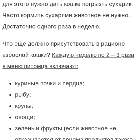
для этого нужно дать кошке погрызть сухарик.
Часто кормить сухарями животное не нужно.
Достаточно одного раза в неделю.
Что еще должно присутствовать в рационе
взрослой кошки?
Каждую неделю по 2 – 3 раза
в меню питомца включают:
куриные почки и сердца;
рыбу;
крупы;
овощи;
зелень и фрукты (если животное не
отказывается от приема продуктов такого