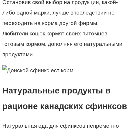
Остановив свой выбор на продукции, какой-
либо одной марки, лучше впоследствии не
переходить на корма другой фирмы.
Любители кошек кормят своих питомцев
готовым кормом, дополняя его натуральными
продуктами.
Натуральные продукты в
рационе канадских сфинксов
Натуральная еда для сфинксов непременно