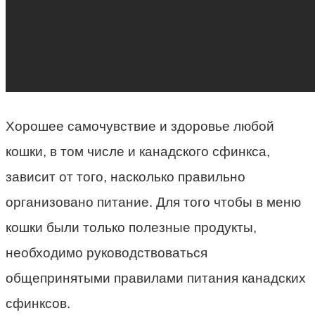
Хорошее самочувствие и здоровье любой
кошки, в том числе и канадского сфинкса,
зависит от того, насколько правильно
организовано питание. Для того чтобы в меню
кошки были только полезные продукты,
необходимо руководствоваться
общепринятыми правилами питания канадских
сфинксов.