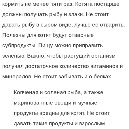
кормить не менее пяти раз. Котята постарше
должны получать рыбу и злаки. Не стоит
давать рыбу в сыром виде, лучше ее отварить.
Полезны для котят будут отварные
субпродукты. Пищу можно приправить
зеленью. Важно, чтобы растущий организм
получал достаточное количество витаминов и
минералов. Не стоит забывать и о белках.
Копченая и соленая рыба, а также
маринованные овощи и мучные
продукты вредны для котят. Не стоит
давать такие продукты и взрослым