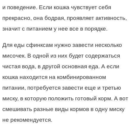
и поведение. Если кошка чувствует себя
прекрасно, она бодрая, проявляет активность,
значит с питанием у нее все в порядке.
Для еды сфинксам нужно завести несколько
мисочек. В одной из них будет содержаться
чистая вода, в другой основная еда. А если
кошка находится на комбинированном
питании, потребуется завести еще и третью
миску, в которую положить готовый корм. А вот
смешивать разные виды кормов в одну миску
не рекомендуется.