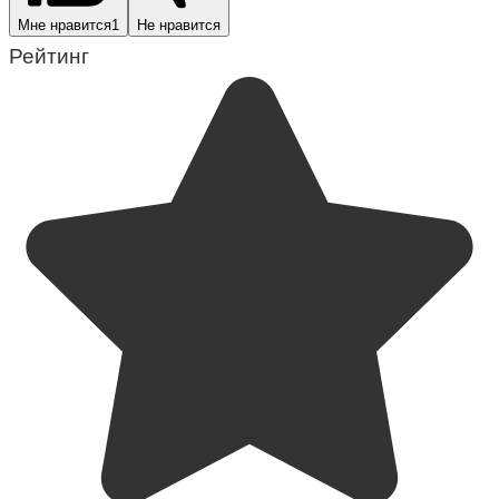
Мне нравится
1
Не нравится
Рейтинг