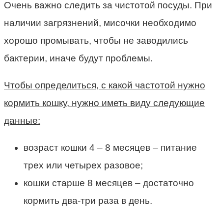
Очень важно следить за чистотой посуды. При
наличии загрязнений, мисочки необходимо
хорошо промывать, чтобы не заводились
бактерии, иначе будут проблемы.
Чтобы определиться, с какой частотой нужно
кормить кошку, нужно иметь виду следующие
данные:
возраст кошки 4 – 8 месяцев – питание
трех или четырех разовое;
кошки старше 8 месяцев – достаточно
кормить два-три раза в день.