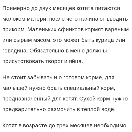
Примерно до двух месяцев котята питаются
молоком матери, после чего начинают вводить
прикорм. Маленьких сфинксов кормят вареным
или сырым мясом, это может быть курица или
говядина. Обязательно в меню должны
присутствовать творог и яйца.
Не стоит забывать и о готовом корме, для
малышей нужно брать специальный корм,
предназначенный для котят. Сухой корм нужно
предварительно размочить в теплой воде.
Котят в возрасте до трех месяцев необходимо