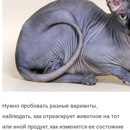
Нужно пробовать разные варианты,
наблюдать, как отреагирует животное на тот
или иной продукт, как изменится ее состояние