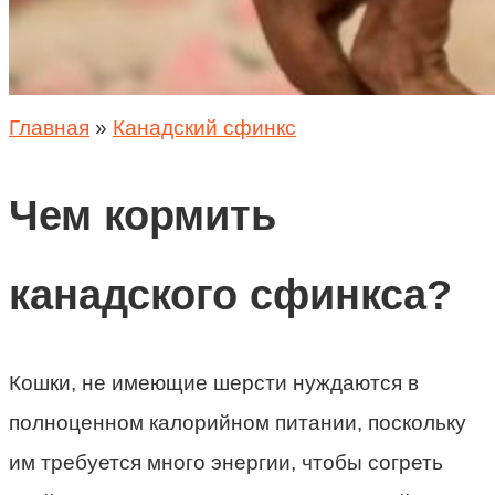
Главная
»
Канадский сфинкс
Чем кормить
канадского сфинкса?
Кошки, не имеющие шерсти нуждаются в
полноценном калорийном питании, поскольку
им требуется много энергии, чтобы согреть