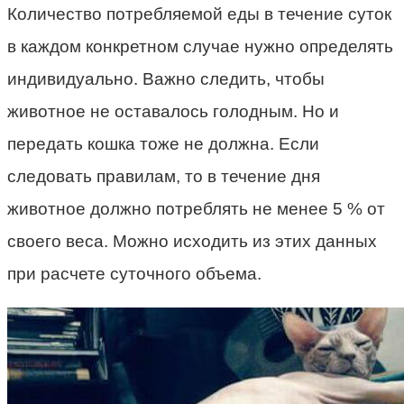
Количество потребляемой еды в течение суток
в каждом конкретном случае нужно определять
индивидуально. Важно следить, чтобы
животное не оставалось голодным. Но и
передать кошка тоже не должна. Если
следовать правилам, то в течение дня
животное должно потреблять не менее 5 % от
своего веса. Можно исходить из этих данных
при расчете суточного объема.