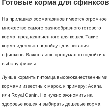
Готовые корма для сфинксов
На прилавках зоомагазинов имеется огромное
множество самого разнообразного готового
корма, предназначенного для кошек. Такие
корма идеально подойдут для питания
сфинксов. Важно лишь продуманно подойти к
выбору фирмы.
Лучше кормить питомца высококачественными
кормами известных марок, к примеру: Аcana
или Royal Canin. Не нужно экономить на
здоровье кошек и выбирать дешевые корма.