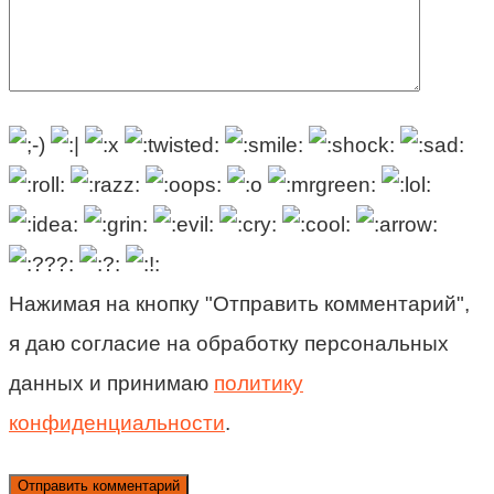
Нажимая на кнопку "Отправить комментарий",
я даю согласие на обработку персональных
данных и принимаю
политику
конфиденциальности
.