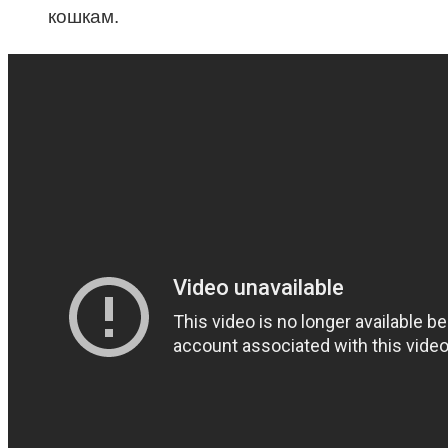
кошкам.