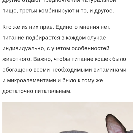
пище, третьи комбинируют и то, и другое.
Кто же из них прав. Единого мнения нет,
питание подбирается в каждом случае
индивидуально, с учетом особенностей
животного. Важно, чтобы питание кошек было
обогащено всеми необходимыми витаминами
и микроэлементами и было к тому же
достаточно питательным.