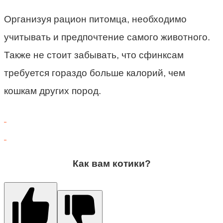
Организуя рацион питомца, необходимо
учитывать и предпочтение самого животного.
Также не стоит забывать, что сфинксам
требуется гораздо больше калорий, чем
кошкам других пород.
Как вам котики?