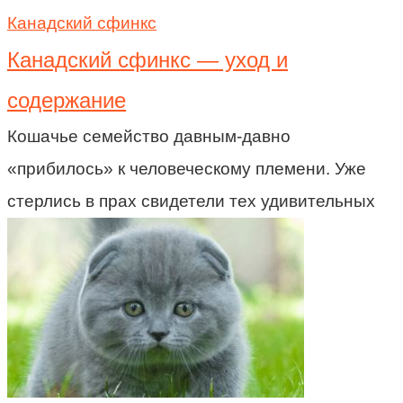
Канадский сфинкс
Канадский сфинкс — уход и
содержание
Кошачье семейство давным-давно
«прибилось» к человеческому племени. Уже
стерлись в прах свидетели тех удивительных