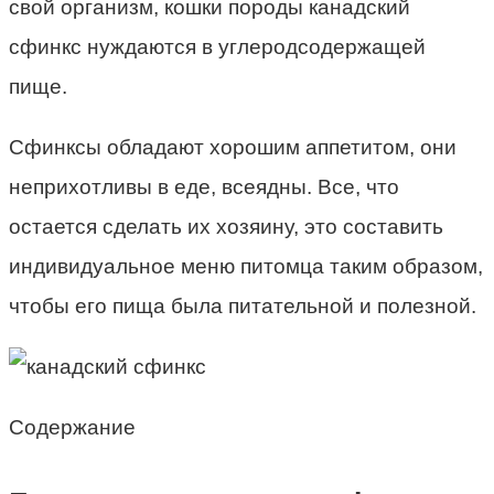
свой организм, кошки породы канадский
сфинкс нуждаются в углеродсодержащей
пище.
Сфинксы обладают хорошим аппетитом, они
неприхотливы в еде, всеядны. Все, что
остается сделать их хозяину, это составить
индивидуальное меню питомца таким образом,
чтобы его пища была питательной и полезной.
Содержание