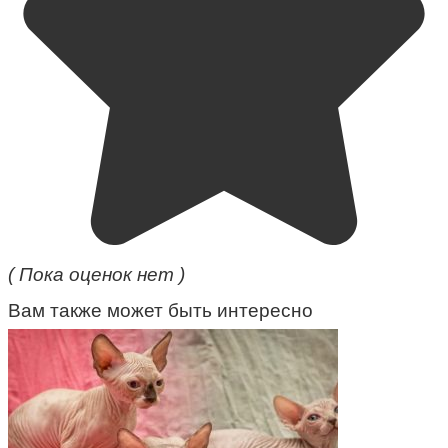
( Пока оценок нет )
Вам также может быть интересно