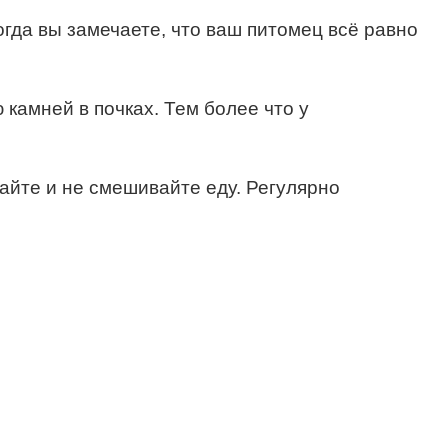
гда вы замечаете, что ваш питомец всё равно
камней в почках. Тем более что у
вайте и не смешивайте еду. Регулярно