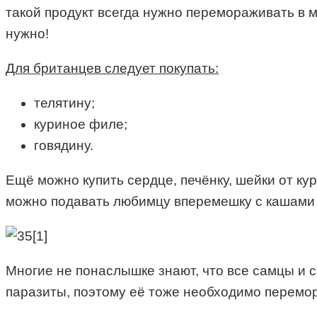
такой продукт всегда нужно перемораживать в м
нужно!
Для британцев следует покупать:
телятину;
куриное филе;
говядину.
Ещё можно купить сердце, печёнку, шейки от ку
можно подавать любимцу вперемешку с кашами
Многие не понаслышке знают, что все самцы и с
паразиты, поэтому её тоже необходимо перемора