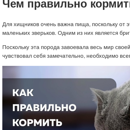
Чем правильно кормить
Для хищников очень важна пища, поскольку от 
маленьких зверьков. Одним из них является бри
Поскольку эта порода завоевала весь мир своей
чувствовал себя замечательно, необходимо все