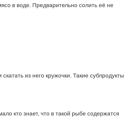
мясо в воде. Предварительно солить её не
 скатать из него кружочки. Такие субпродукты
ало кто знает, что в такой рыбе содержатся