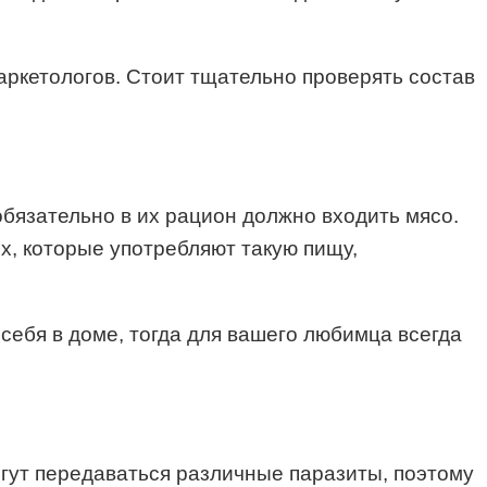
маркетологов. Стоит тщательно проверять состав
обязательно в их рацион должно входить мясо.
х, которые употребляют такую пищу,
 себя в доме, тогда для вашего любимца всегда
могут передаваться различные паразиты, поэтому