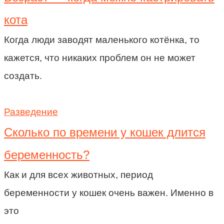
кота
Когда люди заводят маленького котёнка, то
кажется, что никаких проблем он не может
создать.
Разведение
Сколько по времени у кошек длится
беременность?
Как и для всех животных, период
беременности у кошек очень важен. Именно в
это