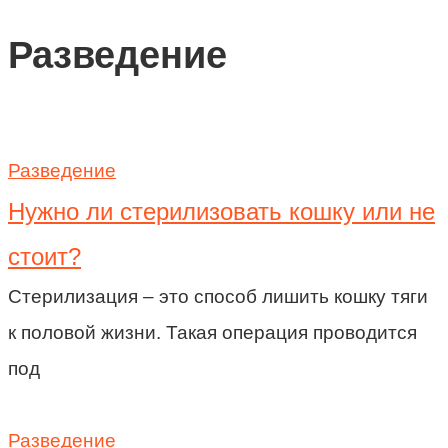
Разведение
Разведение
Нужно ли стерилизовать кошку или не
стоит?
Стерилизация – это способ лишить кошку тяги
к половой жизни. Такая операция проводится
под
Разведение