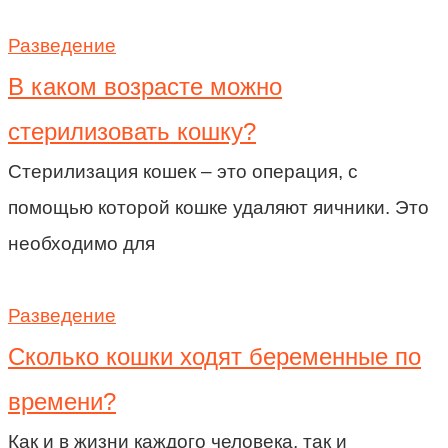
Разведение
В каком возрасте можно
стерилизовать кошку?
Стерилизация кошек – это операция, с
помощью которой кошке удаляют яичники. Это
необходимо для
Разведение
Сколько кошки ходят беременные по
времени?
Как и в жизни каждого человека, так и