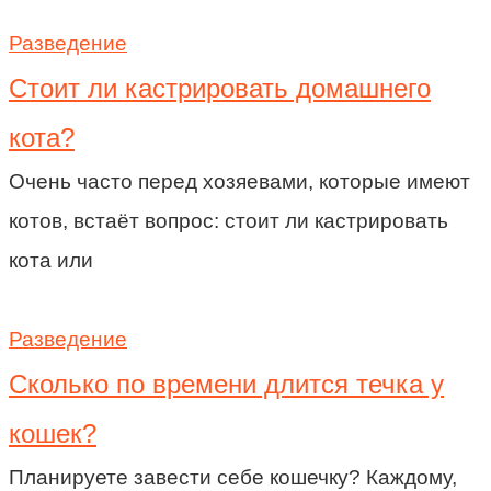
Разведение
Стоит ли кастрировать домашнего
кота?
Очень часто перед хозяевами, которые имеют
котов, встаёт вопрос: стоит ли кастрировать
кота или
Разведение
Сколько по времени длится течка у
кошек?
Планируете завести себе кошечку? Каждому,