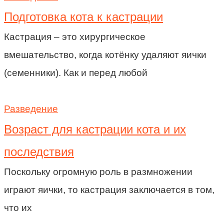
Подготовка кота к кастрации
Кастрация – это хирургическое
вмешательство, когда котёнку удаляют яички
(семенники). Как и перед любой
Разведение
Возраст для кастрации кота и их
последствия
Поскольку огромную роль в размножении
играют яички, то кастрация заключается в том,
что их