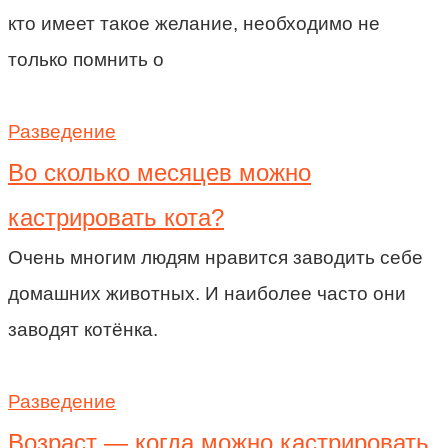
кто имеет такое желание, необходимо не
только помнить о
Разведение
Во сколько месяцев можно
кастрировать кота?
Очень многим людям нравится заводить себе
домашних животных. И наиболее часто они
заводят котёнка.
Разведение
Возраст — когда можно кастрировать